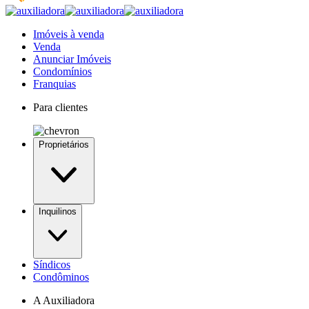
Imóveis à venda
Venda
Anunciar Imóveis
Condomínios
Franquias
Para clientes
Proprietários
Inquilinos
Síndicos
Condôminos
A Auxiliadora