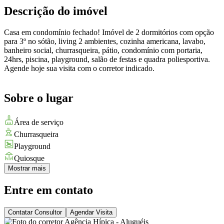
Descrição do imóvel
Casa em condomínio fechado! Imóvel de 2 dormitórios com opção
para 3º no sótão, living 2 ambientes, cozinha americana, lavabo,
banheiro social, churrasqueira, pátio, condomínio com portaria,
24hrs, piscina, playground, salão de festas e quadra poliesportiva.
Agende hoje sua visita com o corretor indicado.
Sobre o lugar
Área de serviço
Churrasqueira
Playground
Quiosque
Mostrar mais
Entre em contato
Contatar Consultor
Agendar Visita