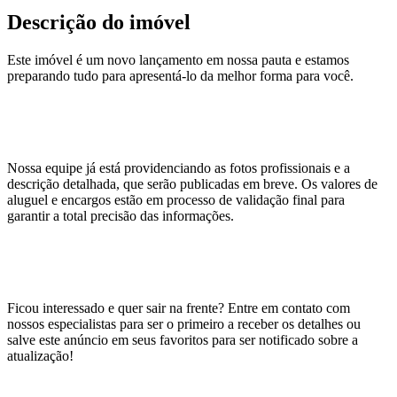
Descrição do imóvel
Este imóvel é um novo lançamento em nossa pauta e estamos
preparando tudo para apresentá-lo da melhor forma para você.
Nossa equipe já está providenciando as fotos profissionais e a
descrição detalhada, que serão publicadas em breve. Os valores de
aluguel e encargos estão em processo de validação final para
garantir a total precisão das informações.
Ficou interessado e quer sair na frente? Entre em contato com
nossos especialistas para ser o primeiro a receber os detalhes ou
salve este anúncio em seus favoritos para ser notificado sobre a
atualização!