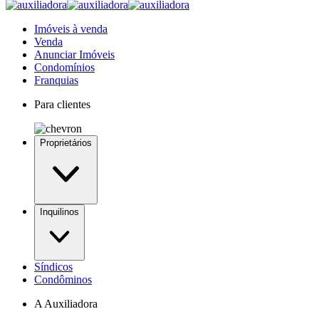
Imóveis à venda
Venda
Anunciar Imóveis
Condomínios
Franquias
Para clientes
Proprietários
Inquilinos
Síndicos
Condôminos
A Auxiliadora