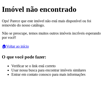
Imóvel não encontrado
Ops! Parece que este imóvel não está mais disponível ou foi
removido do nosso catálogo.
Não se preocupe, temos muitos outros imóveis incríveis esperando
por você!
🏠
Voltar ao início
O que você pode fazer:
Verificar se o link está correto
Usar nossa busca para encontrar imóveis similares
Entrar em contato conosco para mais informações