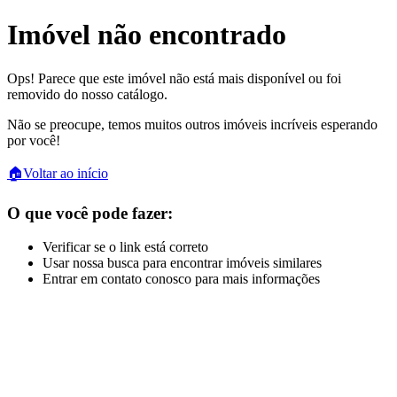
Imóvel não encontrado
Ops! Parece que este imóvel não está mais disponível ou foi
removido do nosso catálogo.
Não se preocupe, temos muitos outros imóveis incríveis esperando
por você!
🏠
Voltar ao início
O que você pode fazer:
Verificar se o link está correto
Usar nossa busca para encontrar imóveis similares
Entrar em contato conosco para mais informações