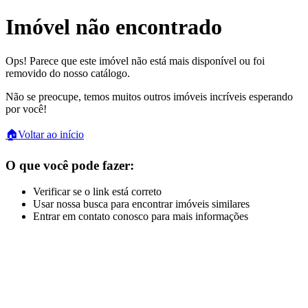
Imóvel não encontrado
Ops! Parece que este imóvel não está mais disponível ou foi
removido do nosso catálogo.
Não se preocupe, temos muitos outros imóveis incríveis esperando
por você!
🏠
Voltar ao início
O que você pode fazer:
Verificar se o link está correto
Usar nossa busca para encontrar imóveis similares
Entrar em contato conosco para mais informações