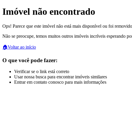
Imóvel não encontrado
Ops! Parece que este imóvel não está mais disponível ou foi removido
Não se preocupe, temos muitos outros imóveis incríveis esperando po
🏠
Voltar ao início
O que você pode fazer:
Verificar se o link está correto
Usar nossa busca para encontrar imóveis similares
Entrar em contato conosco para mais informações