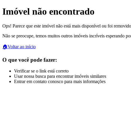
Imóvel não encontrado
Ops! Parece que este imóvel não está mais disponível ou foi removido
Não se preocupe, temos muitos outros imóveis incríveis esperando po
🏠
Voltar ao início
O que você pode fazer:
Verificar se o link está correto
Usar nossa busca para encontrar imóveis similares
Entrar em contato conosco para mais informações