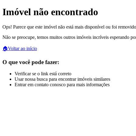
Imóvel não encontrado
Ops! Parece que este imóvel não está mais disponível ou foi removido
Não se preocupe, temos muitos outros imóveis incríveis esperando po
🏠
Voltar ao início
O que você pode fazer:
Verificar se o link está correto
Usar nossa busca para encontrar imóveis similares
Entrar em contato conosco para mais informações