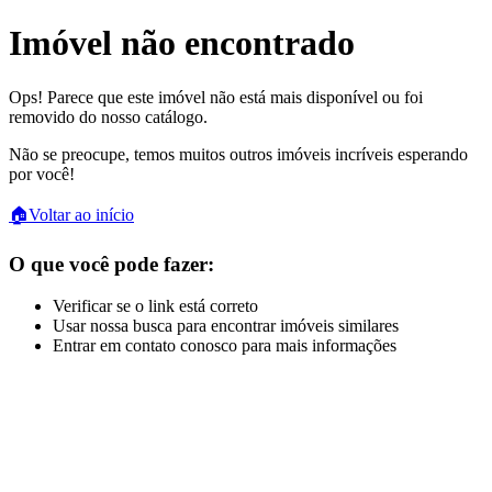
Imóvel não encontrado
Ops! Parece que este imóvel não está mais disponível ou foi
removido do nosso catálogo.
Não se preocupe, temos muitos outros imóveis incríveis esperando
por você!
🏠
Voltar ao início
O que você pode fazer:
Verificar se o link está correto
Usar nossa busca para encontrar imóveis similares
Entrar em contato conosco para mais informações