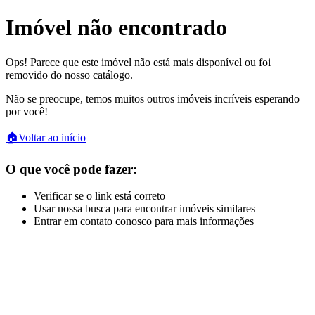
Imóvel não encontrado
Ops! Parece que este imóvel não está mais disponível ou foi
removido do nosso catálogo.
Não se preocupe, temos muitos outros imóveis incríveis esperando
por você!
🏠
Voltar ao início
O que você pode fazer:
Verificar se o link está correto
Usar nossa busca para encontrar imóveis similares
Entrar em contato conosco para mais informações