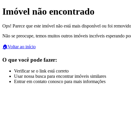
Imóvel não encontrado
Ops! Parece que este imóvel não está mais disponível ou foi removido
Não se preocupe, temos muitos outros imóveis incríveis esperando po
🏠
Voltar ao início
O que você pode fazer:
Verificar se o link está correto
Usar nossa busca para encontrar imóveis similares
Entrar em contato conosco para mais informações