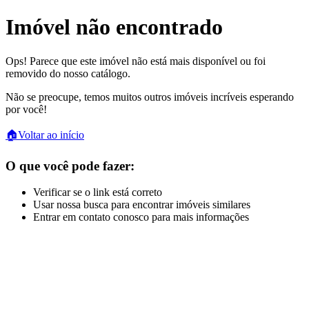
Imóvel não encontrado
Ops! Parece que este imóvel não está mais disponível ou foi
removido do nosso catálogo.
Não se preocupe, temos muitos outros imóveis incríveis esperando
por você!
🏠
Voltar ao início
O que você pode fazer:
Verificar se o link está correto
Usar nossa busca para encontrar imóveis similares
Entrar em contato conosco para mais informações