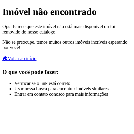
Imóvel não encontrado
Ops! Parece que este imóvel não está mais disponível ou foi
removido do nosso catálogo.
Não se preocupe, temos muitos outros imóveis incríveis esperando
por você!
🏠
Voltar ao início
O que você pode fazer:
Verificar se o link está correto
Usar nossa busca para encontrar imóveis similares
Entrar em contato conosco para mais informações