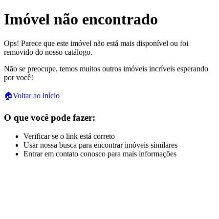
Imóvel não encontrado
Ops! Parece que este imóvel não está mais disponível ou foi
removido do nosso catálogo.
Não se preocupe, temos muitos outros imóveis incríveis esperando
por você!
🏠
Voltar ao início
O que você pode fazer:
Verificar se o link está correto
Usar nossa busca para encontrar imóveis similares
Entrar em contato conosco para mais informações