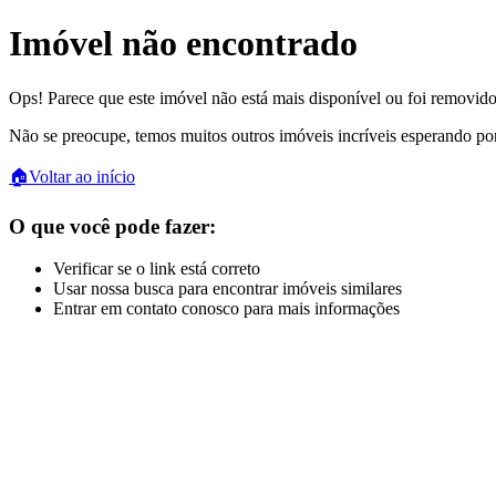
Imóvel não encontrado
Ops! Parece que este imóvel não está mais disponível ou foi removido
Não se preocupe, temos muitos outros imóveis incríveis esperando po
🏠
Voltar ao início
O que você pode fazer:
Verificar se o link está correto
Usar nossa busca para encontrar imóveis similares
Entrar em contato conosco para mais informações