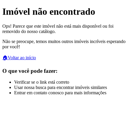
Imóvel não encontrado
Ops! Parece que este imóvel não está mais disponível ou foi
removido do nosso catálogo.
Não se preocupe, temos muitos outros imóveis incríveis esperando
por você!
🏠
Voltar ao início
O que você pode fazer:
Verificar se o link está correto
Usar nossa busca para encontrar imóveis similares
Entrar em contato conosco para mais informações