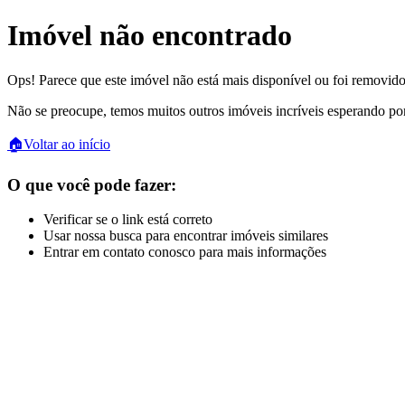
Imóvel não encontrado
Ops! Parece que este imóvel não está mais disponível ou foi removido
Não se preocupe, temos muitos outros imóveis incríveis esperando po
🏠
Voltar ao início
O que você pode fazer:
Verificar se o link está correto
Usar nossa busca para encontrar imóveis similares
Entrar em contato conosco para mais informações