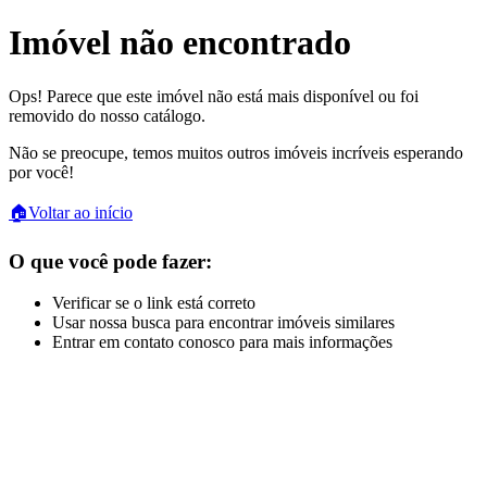
Imóvel não encontrado
Ops! Parece que este imóvel não está mais disponível ou foi
removido do nosso catálogo.
Não se preocupe, temos muitos outros imóveis incríveis esperando
por você!
🏠
Voltar ao início
O que você pode fazer:
Verificar se o link está correto
Usar nossa busca para encontrar imóveis similares
Entrar em contato conosco para mais informações