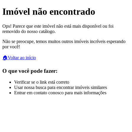
Imóvel não encontrado
Ops! Parece que este imóvel não está mais disponível ou foi
removido do nosso catálogo.
Não se preocupe, temos muitos outros imóveis incríveis esperando
por você!
🏠
Voltar ao início
O que você pode fazer:
Verificar se o link está correto
Usar nossa busca para encontrar imóveis similares
Entrar em contato conosco para mais informações