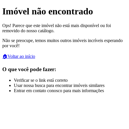
Imóvel não encontrado
Ops! Parece que este imóvel não está mais disponível ou foi
removido do nosso catálogo.
Não se preocupe, temos muitos outros imóveis incríveis esperando
por você!
🏠
Voltar ao início
O que você pode fazer:
Verificar se o link está correto
Usar nossa busca para encontrar imóveis similares
Entrar em contato conosco para mais informações