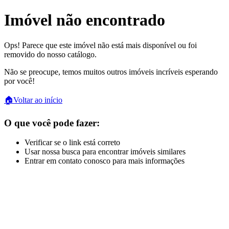
Imóvel não encontrado
Ops! Parece que este imóvel não está mais disponível ou foi
removido do nosso catálogo.
Não se preocupe, temos muitos outros imóveis incríveis esperando
por você!
🏠
Voltar ao início
O que você pode fazer:
Verificar se o link está correto
Usar nossa busca para encontrar imóveis similares
Entrar em contato conosco para mais informações