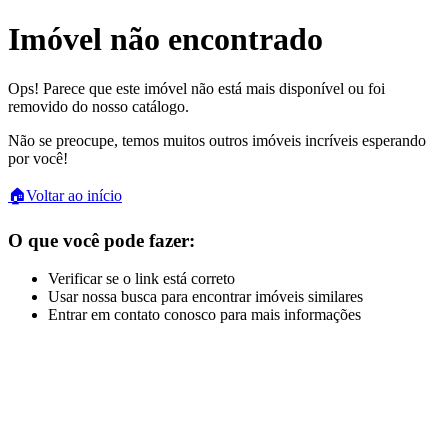
Imóvel não encontrado
Ops! Parece que este imóvel não está mais disponível ou foi
removido do nosso catálogo.
Não se preocupe, temos muitos outros imóveis incríveis esperando
por você!
🏠
Voltar ao início
O que você pode fazer:
Verificar se o link está correto
Usar nossa busca para encontrar imóveis similares
Entrar em contato conosco para mais informações