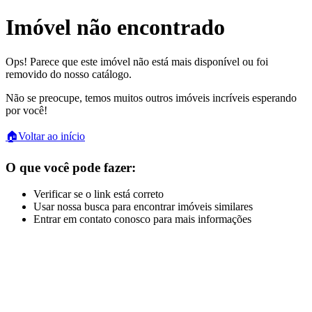
Imóvel não encontrado
Ops! Parece que este imóvel não está mais disponível ou foi
removido do nosso catálogo.
Não se preocupe, temos muitos outros imóveis incríveis esperando
por você!
🏠
Voltar ao início
O que você pode fazer:
Verificar se o link está correto
Usar nossa busca para encontrar imóveis similares
Entrar em contato conosco para mais informações