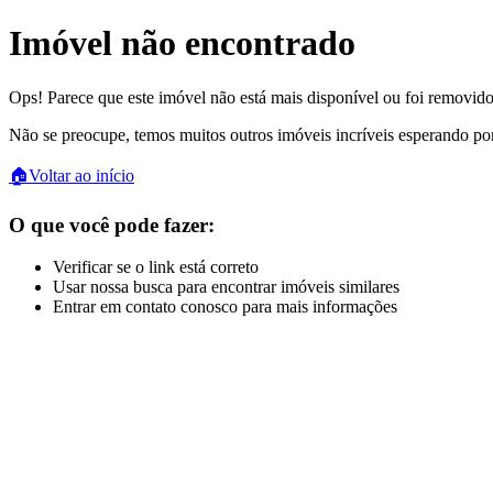
Imóvel não encontrado
Ops! Parece que este imóvel não está mais disponível ou foi removido
Não se preocupe, temos muitos outros imóveis incríveis esperando po
🏠
Voltar ao início
O que você pode fazer:
Verificar se o link está correto
Usar nossa busca para encontrar imóveis similares
Entrar em contato conosco para mais informações