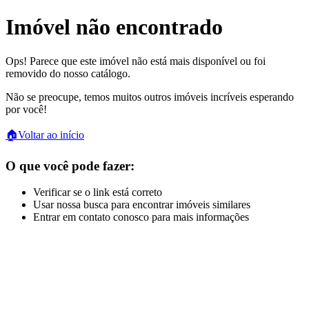
Imóvel não encontrado
Ops! Parece que este imóvel não está mais disponível ou foi
removido do nosso catálogo.
Não se preocupe, temos muitos outros imóveis incríveis esperando
por você!
🏠
Voltar ao início
O que você pode fazer:
Verificar se o link está correto
Usar nossa busca para encontrar imóveis similares
Entrar em contato conosco para mais informações