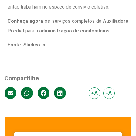
então trabalham no espaço de convívio coletivo.
Conheça agora
os serviços completos da
Auxiliadora
Predial
para a
administração de condomínios
.
Fonte:
Síndico
.In
Compartilhe
+A
-A