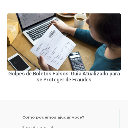
Golpes de Boletos Falsos: Guia Atualizado para
se Proteger de Fraudes
Como podemos ajudar você?
Encontre imóvel