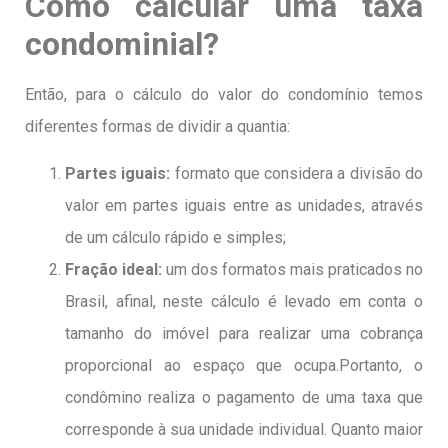
Como calcular uma taxa
condominial?
Então, para o cálculo do valor do condomínio temos
diferentes formas de dividir a quantia:
Partes iguais:
formato que considera a divisão do
valor em partes iguais entre as unidades, através
de um cálculo rápido e simples;
Fração ideal:
um dos formatos mais praticados no
Brasil, afinal, neste cálculo é levado em conta o
tamanho do imóvel para realizar uma cobrança
proporcional ao espaço que ocupa.
Portanto, o
condômino realiza o pagamento de uma taxa que
corresponde à sua unidade individual. Quanto maior