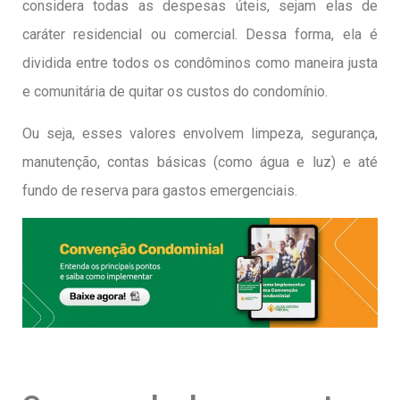
considera todas as despesas úteis, sejam elas de
caráter residencial ou comercial. Dessa forma, ela é
dividida entre todos os condôminos como maneira justa
e comunitária de quitar os custos do condomínio.
Ou seja, esses valores envolvem limpeza, segurança,
manutenção, contas básicas (como água e luz) e até
fundo de reserva para gastos emergenciais.