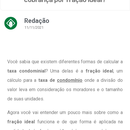
Redação
11/11/2021
Você sabia que existem diferentes formas de calcular a
taxa condominial
? Uma delas é a
fração ideal
, um
cálculo para a
taxa de
condomínio
onde a divisão do
valor leva em consideração os moradores e o tamanho
de suas unidades.
Agora você vai entender um pouco mais sobre como a
fração ideal
funciona e de que forma é aplicada na