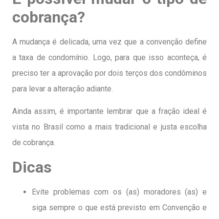
cobrança?
A mudança é delicada, uma vez que a convenção define
a taxa de condomínio. Logo, para que isso aconteça, é
preciso ter a aprovação por dois terços dos condôminos
para levar a alteração adiante.
Ainda assim, é importante lembrar que a fração ideal é
vista no Brasil como a mais tradicional e justa escolha
de cobrança.
Dicas
Evite problemas com os (as) moradores (as) e
siga sempre o que está previsto em Convenção e