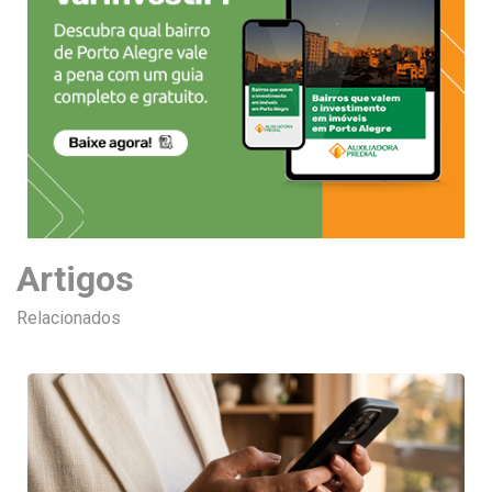
Artigos
Relacionados