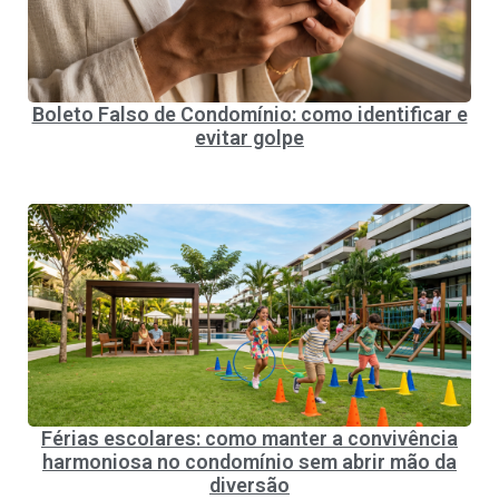
Boleto Falso de Condomínio: como identificar e
evitar golpe
Férias escolares: como manter a convivência
harmoniosa no condomínio sem abrir mão da
diversão