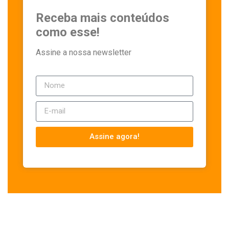
Receba mais conteúdos
como esse!
Assine a nossa newsletter
Assine agora!