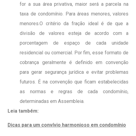
for a sua área privativa, maior será a parcela na
taxa de condomínio. Para áreas menores, valores
menores.
O critério da fração ideal é de que a
divisão de valores esteja de acordo com a
porcentagem de espaço de cada unidade
residencial ou comercial.
Por fim, esse formato de
cobrança geralmente é definido em convenção
para gerar segurança jurídica e evitar problemas
futuros. É na convenção que ficam estabelecidas
as normas e regras de cada condomínio,
determinadas em Assembleia.
Leia também:
Dicas para um convívio harmonioso em condomínio