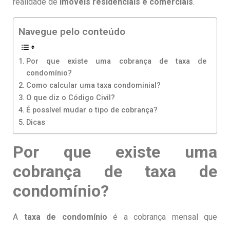
realidade de
imóveis residenciais e comerciais
.
Navegue pelo conteúdo
Por que existe uma cobrança de taxa de
condomínio?
Como calcular uma taxa condominial?
O que diz o Código Civil?
É possível mudar o tipo de cobrança?
Dicas
Por que existe uma
cobrança de taxa de
condomínio?
A
taxa de condomínio
é a cobrança mensal que