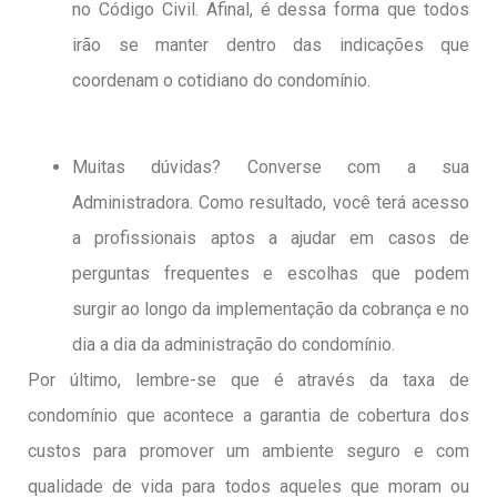
no Código Civil.
Afinal, é dessa forma que todos
irão se manter dentro das indicações que
coordenam o cotidiano do condomínio.
Muitas dúvidas? Converse com a sua
Administradora. Como resultado, você terá acesso
a profissionais aptos a ajudar em casos de
perguntas frequentes e escolhas que podem
surgir ao longo da implementação da cobrança e no
dia a dia da administração do condomínio.
Por último, lembre-se que é através da taxa de
condomínio que acontece a garantia de cobertura dos
custos para promover um ambiente seguro e com
qualidade de vida para todos aqueles que moram ou