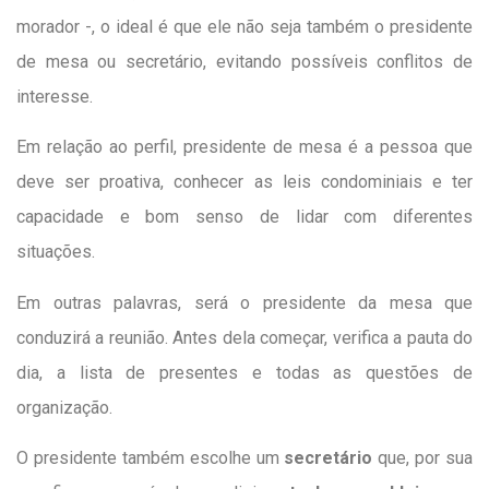
morador -, o ideal é que ele não seja também o presidente
de mesa ou secretário, evitando possíveis conflitos de
interesse.
Em relação ao perfil, presidente de mesa é a pessoa que
deve ser proativa, conhecer as leis condominiais e ter
capacidade e bom senso de lidar com diferentes
situações.
Em outras palavras, será o presidente da mesa que
conduzirá a reunião. Antes dela começar, verifica a pauta do
dia, a lista de presentes e todas as questões de
organização.
O presidente também escolhe um
secretário
que, por sua