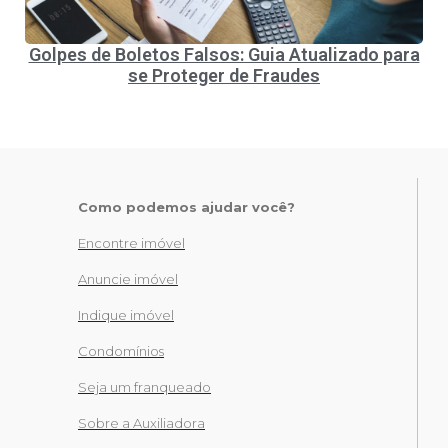
Golpes de Boletos Falsos: Guia Atualizado para
se Proteger de Fraudes
Como podemos ajudar você?
Encontre imóvel
Anuncie imóvel
Indique imóvel
Condomínios
Seja um franqueado
Sobre a Auxiliadora