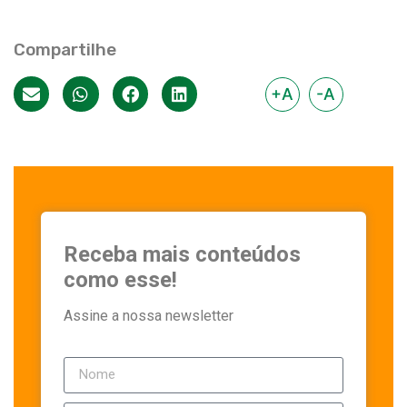
Compartilhe
+A
-A
Receba mais conteúdos
como esse!
Assine a nossa newsletter