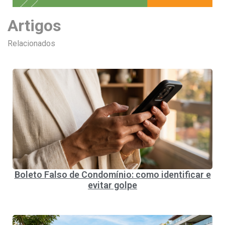
Artigos
Relacionados
Boleto Falso de Condomínio: como identificar e
evitar golpe