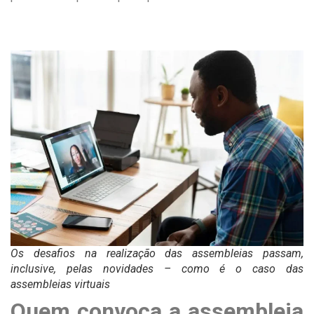
Os desafios na realização das assembleias passam,
inclusive, pelas novidades – como é o caso das
assembleias virtuais
Quem convoca a assembleia