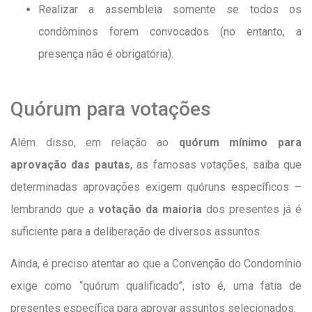
Realizar a assembleia somente se todos os
condôminos forem convocados (no entanto, a
presença não é obrigatória).
Quórum para votações
Além disso, em relação ao
quórum mínimo para
aprovação das pautas
, as famosas votações, saiba que
determinadas aprovações exigem quóruns específicos –
lembrando que a
votação da maioria
dos presentes já é
suficiente para a deliberação de diversos assuntos.
Ainda, é preciso atentar ao que a Convenção do Condomínio
exige como “quórum qualificado”, isto é, uma fatia de
presentes específica para aprovar assuntos selecionados.