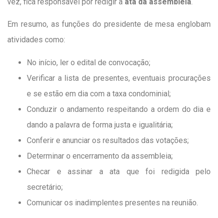
vez, fica responsável por redigir a
ata da assembleia
.
Em resumo, as funções do presidente de mesa englobam
atividades como:
No início, ler o edital de convocação;
Verificar a lista de presentes, eventuais procurações
e se estão em dia com a taxa condominial;
Conduzir o andamento respeitando a ordem do dia e
dando a palavra de forma justa e igualitária;
Conferir e anunciar os resultados das votações;
Determinar o encerramento da assembleia;
Checar e assinar a ata que foi redigida pelo
secretário;
Comunicar os inadimplentes presentes na reunião.