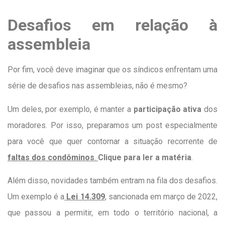
Desafios em relação à
assembleia
Por fim, você deve imaginar que os síndicos enfrentam uma
série de desafios nas assembleias, não é mesmo?
Um deles, por exemplo, é manter a
participação ativa
dos
moradores. Por isso, preparamos um post especialmente
para você que quer contornar a situação recorrente de
faltas dos condôminos
.
Clique
para ler a matéria
.
Além disso, novidades também entram na fila dos desafios.
Um exemplo é a
Lei 14.309
, sancionada em março de 2022,
que passou a permitir, em todo o território nacional, a