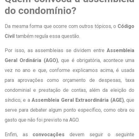
do condomínio?
Da mesma forma que ocorre com outros tópicos, o
Código
Civil
também regula essa questão.
Por isso, as assembleias se dividem entre
Assembleia
Geral Ordinária (AGO)
, que é obrigatória, acontece uma
vez no ano e que, conforme explicamos acima, é usada
para aprovações como orçamento de despesas, taxa
condominial e prestação de contas, além da eleição do
síndico; e a
Assembleia Geral Extraordinária (AGE)
, que
serve para debater algum ponto específico, como obra ou
gasto que não foi previsto na AGO.
Enfim, as
convocações
devem seguir o seguinte