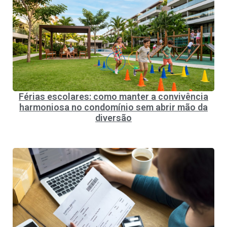
Férias escolares: como manter a convivência
harmoniosa no condomínio sem abrir mão da
diversão