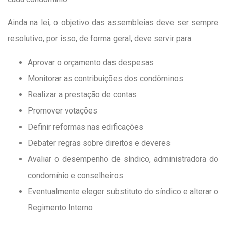
Ainda na lei, o objetivo das assembleias deve ser sempre
resolutivo, por isso, de forma geral, deve servir para:
Aprovar o orçamento das despesas
Monitorar as contribuições dos condôminos
Realizar a prestação de contas
Promover votações
Definir reformas nas edificações
Debater regras sobre direitos e deveres
Avaliar o desempenho de síndico, administradora do
condomínio e conselheiros
Eventualmente eleger substituto do síndico e alterar o
Regimento Interno