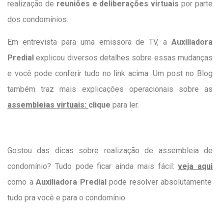
realização de
reuniões e deliberações virtuais
por parte
dos condomínios.
Em entrevista para uma emissora de TV, a
Auxiliadora
Predial
explicou diversos detalhes sobre essas mudanças
e você pode conferir tudo no link acima
. Um post no Blog
também traz mais explicações operacionais sobre as
assembleias virtuais:
clique
para ler.
Gostou das dicas sobre realização de assembleia de
condomínio? Tudo pode ficar ainda mais fácil:
veja aqui
como a
Auxiliadora Predial
pode resolver absolutamente
tudo pra você e para o condomínio.