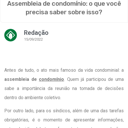
Assembleia de condomínio: o que você
precisa saber sobre isso?
Redação
15/09/2022
Antes de tudo, o ato mais famoso da vida condominial: a
assembleia de
condomínio
. Quem já participou de uma
sabe a importância da reunião na tomada de decisões
dentro do ambiente coletivo.
Por outro lado, para os síndicos, além de uma das tarefas
obrigatórias, é o momento de apresentar informações,