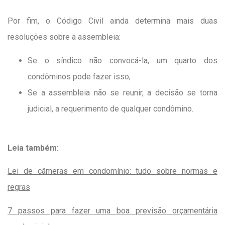
Por fim, o Código Civil ainda determina mais duas
resoluções sobre a assembleia:
Se o síndico não convocá-la, um quarto dos
condôminos pode fazer isso;
Se a assembleia não se reunir, a decisão se torna
judicial, a requerimento de qualquer condômino.
Leia também:
Lei de câmeras em condomínio: tudo sobre normas e
regras
7 passos para fazer uma boa previsão orçamentária