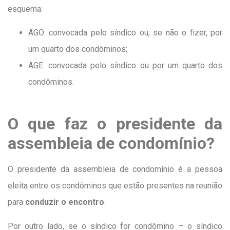
esquema:
AGO: convocada pelo síndico ou, se não o fizer, por
um quarto dos condôminos;
AGE: convocada pelo síndico ou por um quarto dos
condôminos.
O que faz o presidente da
assembleia de condomínio?
O presidente da assembleia de condomínio é a pessoa
eleita entre os condôminos que estão presentes na reunião
para
conduzir o encontro
.
Por outro lado, se o síndico for condômino – o síndico