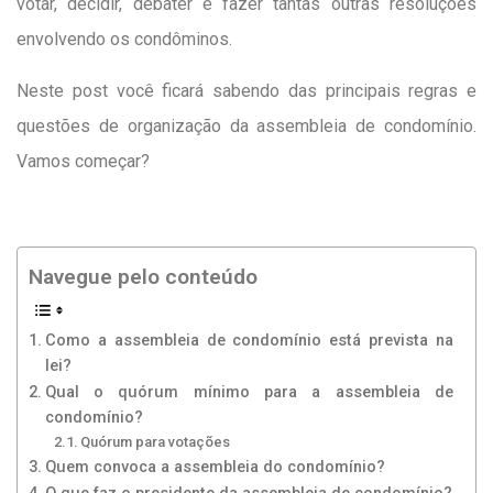
votar, decidir, debater e fazer tantas outras resoluções
envolvendo os condôminos.
Neste post você ficará sabendo das principais regras e
questões de organização da assembleia de condomínio.
Vamos começar?
Navegue pelo conteúdo
Como a assembleia de condomínio está prevista na
lei?
Qual o quórum mínimo para a assembleia de
condomínio?
Quórum para votações
Quem convoca a assembleia do condomínio?