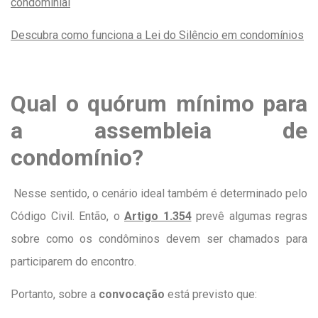
condominial
Descubra como funciona a Lei do Silêncio em condomínios
Qual o quórum mínimo para
a assembleia de
condomínio?
Nesse sentido, o cenário ideal também é determinado pelo
Código Civil. Então, o
Artigo 1.354
prevê algumas regras
sobre como os condôminos devem ser chamados para
participarem do encontro.
Portanto, sobre a
convocação
está previsto que: