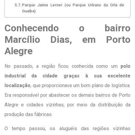
Parque Jaime Lerner (ou Parque Urbano da Orla de
Guaíba)
Conhecendo o bairro
Marcílio Dias, em Porto
Alegre
No passado, a região ficou conhecida como um
polo
industrial da cidade graças à sua excelente
localização
, que proporcionava um bom plano de logística.
Era responsável por abastecer os demais bairros de Porto
Alegre e cidades vizinhas, por meio da distribuição da
produção das fábricas.
O tempo passou, os aluguéis das regiões vizinhas