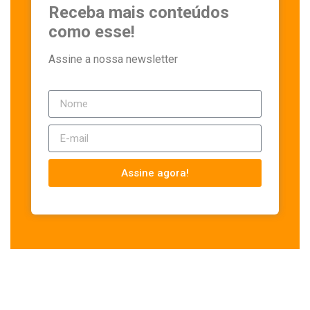
Receba mais conteúdos
como esse!
Assine a nossa newsletter
Assine agora!