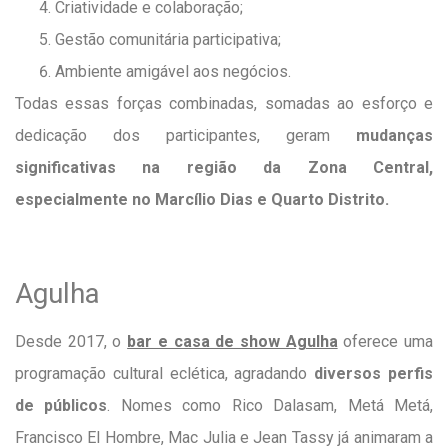
Criatividade e colaboração;
Gestão comunitária participativa;
Ambiente amigável aos negócios.
Todas essas forças combinadas, somadas ao esforço e
dedicação dos participantes, geram
mudanças
significativas na região da Zona Central,
especialmente no Marcílio Dias e Quarto Distrito.
Agulha
Desde 2017, o
bar e casa de show Agulha
oferece uma
programação cultural eclética, agradando
diversos perfis
de públicos
. Nomes como Rico Dalasam, Metá Metá,
Francisco El Hombre, Mac Julia e Jean Tassy já animaram a