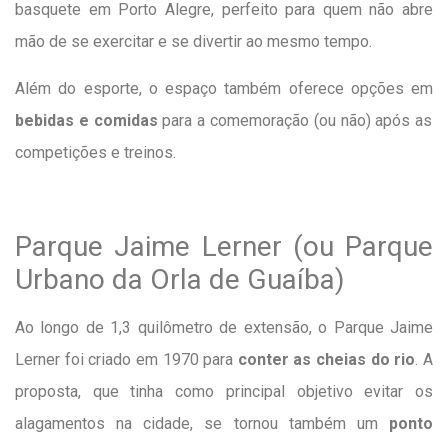
basquete em Porto Alegre, perfeito para quem não abre
mão de se exercitar e se divertir ao mesmo tempo.
Além do esporte, o espaço também oferece opções em
bebidas e comidas
para a comemoração (ou não) após as
competições e treinos.
Parque Jaime Lerner (ou Parque
Urbano da Orla de Guaíba)
Ao longo de 1,3 quilômetro de extensão, o Parque Jaime
Lerner foi criado em 1970 para
conter as cheias do rio
. A
proposta, que tinha como principal objetivo evitar os
alagamentos na cidade, se tornou também um
ponto