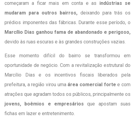
começaram a ficar mais em conta e as
indústrias se
mudaram para outros bairros,
deixando para trás os
prédios imponentes das fábricas. Durante esse período, o
Marcílio Dias ganhou fama de abandonado e perigoso,
devido às ruas escuras e às grandes construções vazias.
Esse momento difícil do bairro se transformou em
oportunidade de negócio. Com a revitalização estrutural do
Marcílio Dias e os incentivos fiscais liberados pela
prefeitura, a região virou uma
área comercial forte
e com
atrações que agradam todos os públicos, principalmente os
jovens, boêmios e empresários
que apostam suas
fichas em lazer e entretenimento.