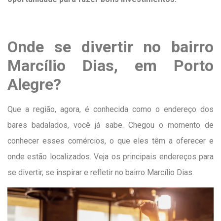
Onde se divertir no bairro
Marcílio Dias, em Porto
Alegre?
Que a região, agora, é conhecida como o endereço dos
bares badalados, você já sabe. Chegou o momento de
conhecer esses comércios, o que eles têm a oferecer e
onde estão localizados. Veja os principais endereços para
se divertir, se inspirar e refletir no bairro Marcílio Dias.