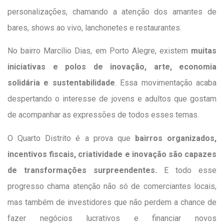
personalizações, chamando a atenção dos amantes de
bares, shows ao vivo, lanchonetes e restaurantes.
No bairro Marcílio Dias, em Porto Alegre, existem
muitas
iniciativas e polos de inovação, arte, economia
solidária e sustentabilidade
. Essa movimentação acaba
despertando o interesse de jovens e adultos que gostam
de acompanhar as expressões de todos esses temas.
O Quarto Distrito é a prova que
bairros organizados,
incentivos fiscais, criatividade e inovação são capazes
de transformações surpreendentes.
E todo esse
progresso chama atenção não só de comerciantes locais,
mas também de investidores que não perdem a chance de
fazer negócios lucrativos e financiar novos