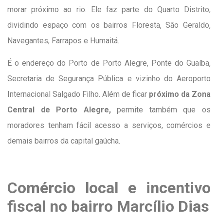
morar próximo ao rio. Ele faz parte do Quarto Distrito,
dividindo espaço com os bairros Floresta, São Geraldo,
Navegantes, Farrapos e Humaitá.
É o endereço do Porto de Porto Alegre, Ponte do Guaíba,
Secretaria de Segurança Pública e vizinho do Aeroporto
Internacional Salgado Filho. Além de ficar
próximo da Zona
Central de Porto Alegre,
permite também que os
moradores tenham fácil acesso a serviços, comércios e
demais bairros da capital gaúcha.
Comércio local e incentivo
fiscal no bairro Marcílio Dias