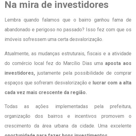
Na mira de investidores
Lembra quando falamos que o bairro ganhou fama de
abandonado e perigoso no passado? Isso fez com que os
imóveis sofressem uma certa desvalorização.
Atualmente, as mudanças estruturais, fiscais e a atividade
do comércio local fez do Marcílio Dias uma
aposta aos
investidores,
justamente pela possibilidade de comprar
espaços que sofreram desvalorização e
lucrar com a alta
cada vez mais crescente da região.
Todas as ações implementadas pela prefeitura,
organização dos bairros e incentivos promovem o
crescimento da área urbana da cidade. Uma excelente
oportunidade para fazer bons investimentos.