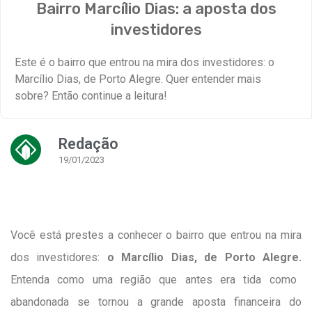
Bairro Marcílio Dias: a aposta dos
investidores
Este é o bairro que entrou na mira dos investidores: o
Marcílio Dias, de Porto Alegre. Quer entender mais
sobre? Então continue a leitura!
Redação
19/01/2023
Você está prestes a conhecer o bairro que entrou na mira
dos investidores:
o Marcílio Dias, de Porto Alegre.
Entenda como uma região que antes era tida como
abandonada se tornou a grande aposta financeira do