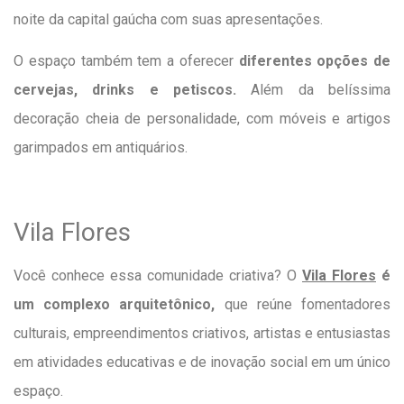
noite da capital gaúcha com suas apresentações.
O espaço também tem a oferecer
diferentes opções de
cervejas, drinks e petiscos.
Além da belíssima
decoração cheia de personalidade, com móveis e artigos
garimpados em antiquários.
Vila Flores
Você conhece essa comunidade criativa? O
Vila Flores
é
um complexo arquitetônico,
que reúne fomentadores
culturais, empreendimentos criativos, artistas e entusiastas
em atividades educativas e de inovação social em um único
espaço.