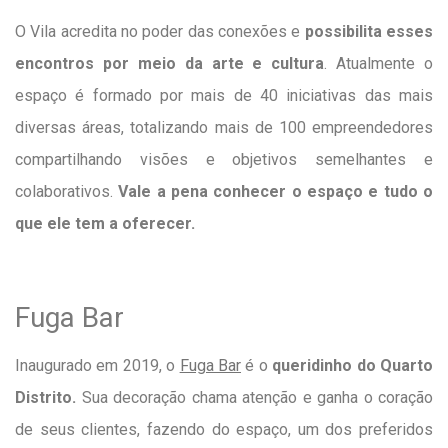
O Vila acredita no poder das conexões e
possibilita esses
encontros por meio da arte e cultura
. Atualmente o
espaço é formado por mais de 40 iniciativas das mais
diversas áreas, totalizando mais de 100 empreendedores
compartilhando visões e objetivos semelhantes e
colaborativos.
Vale a pena conhecer o espaço e tudo o
que ele tem a oferecer.
Fuga Bar
Inaugurado em 2019, o
Fuga Bar
é o
queridinho do Quarto
Distrito.
Sua decoração chama atenção e ganha o coração
de seus clientes, fazendo do espaço, um dos preferidos