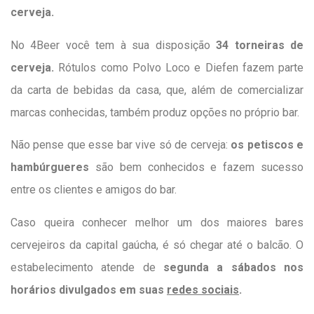
cerveja.
No 4Beer você tem à sua disposição
34 torneiras de
cerveja.
Rótulos como Polvo Loco e Diefen fazem parte
da carta de bebidas da casa, que, além de comercializar
marcas conhecidas, também produz opções no próprio bar.
Não pense que esse bar vive só de cerveja:
os petiscos e
hambúrgueres
são bem conhecidos e fazem sucesso
entre os clientes e amigos do bar.
Caso queira conhecer melhor um dos maiores bares
cervejeiros da capital gaúcha, é só chegar até o balcão. O
estabelecimento atende de
segunda a sábados nos
horários divulgados em suas
redes sociais
.