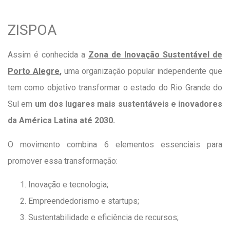
ZISPOA
Assim é conhecida a
Zona de Inovação Sustentável de
Porto Alegre
,
uma organização popular independente que
tem como objetivo transformar o estado do Rio Grande do
Sul em
um dos lugares mais sustentáveis e inovadores
da América Latina até 2030.
O movimento combina 6 elementos essenciais para
promover essa transformação:
Inovação e tecnologia;
Empreendedorismo e startups;
Sustentabilidade e eficiência de recursos;