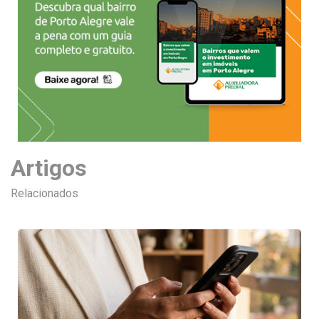
Artigos
Relacionados