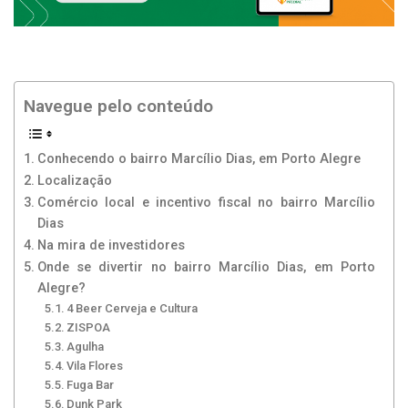
Navegue pelo conteúdo
Conhecendo o bairro Marcílio Dias, em Porto Alegre
Localização
Comércio local e incentivo fiscal no bairro Marcílio
Dias
Na mira de investidores
Onde se divertir no bairro Marcílio Dias, em Porto
Alegre?
4 Beer Cerveja e Cultura
ZISPOA
Agulha
Vila Flores
Fuga Bar
Dunk Park