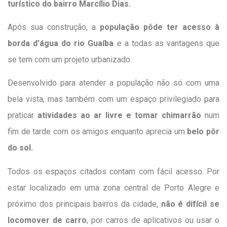
turístico do bairro Marcílio Dias.
Após sua construção, a
população pôde ter acesso à
borda d’água do rio Guaíba
e a todas as vantagens que
se tem com um projeto urbanizado.
Desenvolvido para atender a população não só com uma
bela vista, mas também com um espaço privilegiado para
praticar
atividades ao ar livre e tomar chimarrão
num
fim de tarde com os amigos enquanto aprecia um
belo pôr
do sol.
Todos os espaços citados contam com fácil acesso. Por
estar localizado em uma zona central de Porto Alegre e
próximo dos principais bairros da cidade,
não é difícil se
locomover de carro
, por carros de aplicativos ou usar o