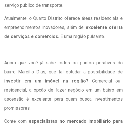
serviço público de transporte.
Atualmente, o Quarto Distrito oferece áreas residenciais e
empreendimentos inovadores, além de
excelente oferta
de serviços e comércios.
É uma região pulsante.
Agora que você já sabe todos os pontos positivos do
bairro Marcílio Dias, que tal estudar a possibilidade de
investir em um imóvel na região?
Comercial ou
residencial, a opção de fazer negócio em um bairro em
ascensão é excelente para quem busca investimentos
promissores.
Conte com
especialistas no mercado imobiliário para