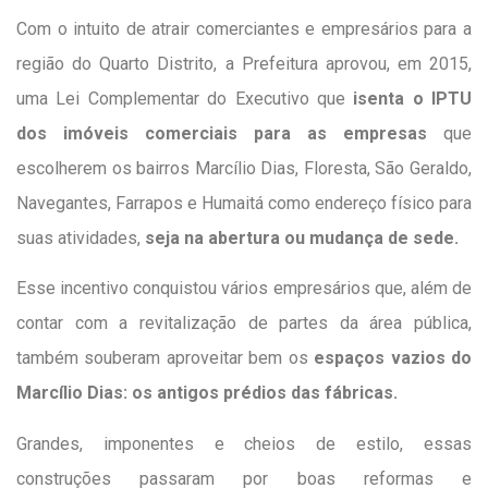
Com o intuito de atrair comerciantes e empresários para a
região do Quarto Distrito, a Prefeitura aprovou, em 2015,
uma Lei Complementar do Executivo que
isenta o IPTU
dos imóveis comerciais para as empresas
que
escolherem os bairros Marcílio Dias, Floresta, São Geraldo,
Navegantes, Farrapos e Humaitá como endereço físico para
suas atividades,
seja na abertura ou mudança de sede.
Esse incentivo conquistou vários empresários que, além de
contar com a revitalização de partes da área pública,
também souberam aproveitar bem os
espaços vazios do
Marcílio Dias: os antigos prédios das fábricas.
Grandes, imponentes e cheios de estilo, essas
construções passaram por boas reformas e