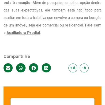
esta transação.
Além de pesquisar a melhor opção dentro
das suas expectativas, ele também está habilitado para
auxiliar em toda a tratativa que envolve a compra ou locação
de um imóvel, seja ele
comercial
ou residencial.
Fale com
a
Auxiliadora Predial
.
Compartilhe
+A
-A