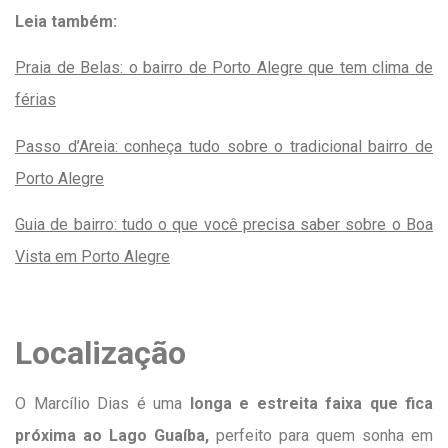
Leia também:
Praia de Belas: o bairro de Porto Alegre que tem clima de
férias
Passo d’Areia: conheça tudo sobre o tradicional bairro de
Porto Alegre
Guia de bairro: tudo o que você precisa saber sobre o Boa
Vista em Porto Alegre
Localização
O Marcílio Dias é uma
longa e estreita faixa que fica
próxima ao Lago Guaíba,
perfeito para quem sonha em