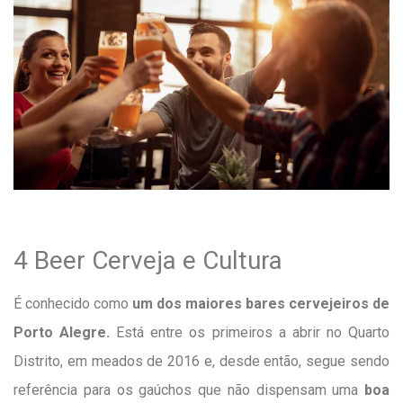
4 Beer Cerveja e Cultura
É conhecido como
um dos maiores bares cervejeiros de
Porto Alegre.
Está entre os primeiros a abrir no Quarto
Distrito, em meados de 2016 e, desde então, segue sendo
referência para os gaúchos que não dispensam uma
boa