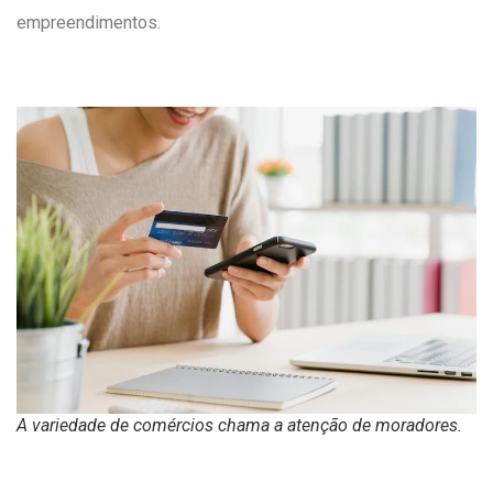
empreendimentos.
A variedade de comércios chama a atenção de moradores.