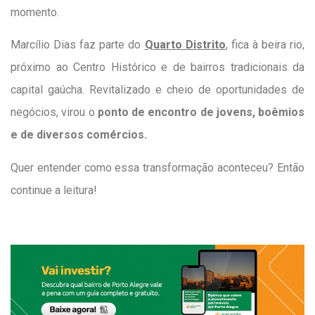
momento.
Marcílio Dias faz parte do
Quarto Distrito
, fica à beira rio,
próximo ao Centro Histórico e de bairros tradicionais da
capital gaúcha. Revitalizado e cheio de oportunidades de
negócios, virou o
ponto de encontro de jovens, boêmios
e de diversos comércios.
Quer entender como essa transformação aconteceu? Então
continue a leitura!