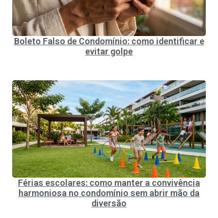
Boleto Falso de Condomínio: como identificar e
evitar golpe
Férias escolares: como manter a convivência
harmoniosa no condomínio sem abrir mão da
diversão