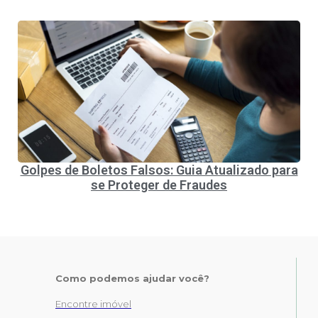
Golpes de Boletos Falsos: Guia Atualizado para
se Proteger de Fraudes
Como podemos ajudar você?
Encontre imóvel