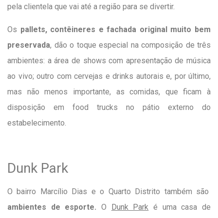
pela clientela que vai até a região para se divertir.
Os
pallets, contêineres e fachada original muito bem
preservada
, dão o toque especial na composição de três
ambientes: a área de shows com apresentação de música
ao vivo; outro com cervejas e drinks autorais e, por último,
mas não menos importante, as comidas, que ficam à
disposição em food trucks no pátio externo do
estabelecimento.
Dunk Park
O bairro Marcílio Dias e o Quarto Distrito também são
ambientes de esporte.
O
Dunk Park
é uma casa de