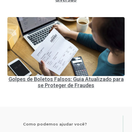
Golpes de Boletos Falsos: Guia Atualizado para
se Proteger de Fraudes
Como podemos ajudar você?