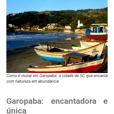
Como é morar em Garopaba: a cidade de SC que encanta
com natureza em abundância
Garopaba: encantadora e
única