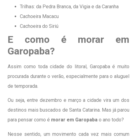
Trilhas: da Pedra Branca,
da Vigia e
da Caranha
Cachoeira Macacu
Cachoeira do Siriú
E como é morar em
Garopaba?
Assim como toda cidade do litoral, Garopaba é muito
procurada durante o verão, especialmente para o aluguel
de temporada.
Ou seja, entre dezembro e março a cidade vira um dos
destinos mais buscados de Santa Catarina. Mas já parou
para pensar como é
morar em Garopaba
o ano todo?
Nesse sentido, um movimento cada vez mais comum