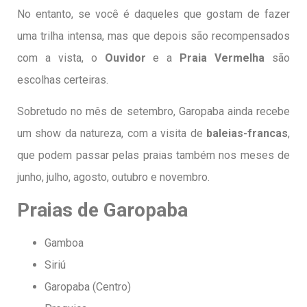
No entanto, se você é daqueles que gostam de fazer
uma trilha intensa, mas que depois são recompensados
com a vista, o
Ouvidor
e a
Praia Vermelha
são
escolhas certeiras.
Sobretudo no mês de setembro, Garopaba ainda recebe
um show da natureza, com a visita de
baleias-francas
,
que podem passar pelas praias também nos meses de
junho, julho, agosto, outubro e novembro.
Praias de Garopaba
Gamboa
Siriú
Garopaba (Centro)