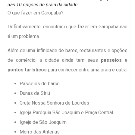
das 10 opções de praia da cidade
O que fazer em Garopaba?
Definitivamente, encontrar o que fazer em Garopaba não
é um problema.
Além de uma infinidade de bares, restaurantes e opções
de comércio, a cidade ainda tem seus
passeios
e
pontos turísticos
para conhecer entre uma praia e outra:
Passeios de barco
Dunas de Siriú
Gruta Nossa Senhora de Lourdes
Igreja Paróquia São Joaquim e Praça Central
Igreja de São Joaquim
Morro das Antenas