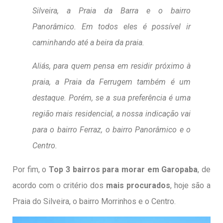
Silveira, a Praia da Barra e o bairro
Panorâmico. Em todos eles é possível ir
caminhando até a beira da praia.
Aliás, para quem pensa em residir próximo à
praia, a Praia da Ferrugem também é um
destaque. Porém, se a sua preferência é uma
região mais residencial, a nossa indicação vai
para o bairro Ferraz, o bairro Panorâmico e o
Centro.
Por fim, o
Top 3 bairros para morar em Garopaba
, de
acordo com o critério dos
mais procurados
, hoje são a
Praia do Silveira, o bairro Morrinhos e o Centro.