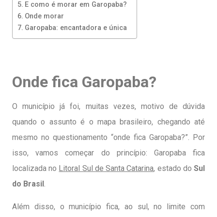
E como é morar em Garopaba?
Onde morar
Garopaba: encantadora e única
Onde fica Garopaba?
O município já foi, muitas vezes, motivo de dúvida
quando o assunto é o mapa brasileiro, chegando até
mesmo no questionamento “onde fica Garopaba?”. Por
isso, vamos começar do princípio: Garopaba fica
localizada no
Litoral Sul de Santa Catarina
, estado do
Sul
do Brasil
.
Além disso, o município fica, ao sul, no limite com