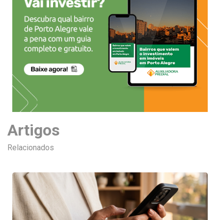
Artigos
Relacionados