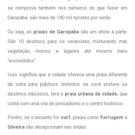
se comprova também nos números do que fazer em
Garopaba: são mais de 140 mil turistas por verão.
Ou seja, as
praias de Garopaba
são um show à parte.
São 10 destinos para os veranistas, misturando mar,
vegetação, morros e lugares até mesmo mais
“escondidos”.
Isso significa que a cidade oferece uma praia diferente
da outra para públicos distintos: se você prefere os
destinos clássicos, terá a
praia urbana da cidade
, que
conta com uma vila de pescadores e o centro histórico.
Porém, se o assunto for
surf
, praias como
Ferrugem
e
Silveira
não decepcionam nas ondas.