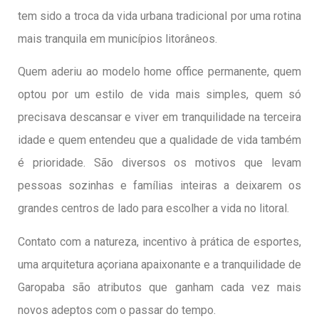
tem sido a troca da vida urbana tradicional por uma rotina
mais tranquila em municípios litorâneos.
Quem aderiu ao modelo home office permanente, quem
optou por um estilo de vida mais simples, quem só
precisava descansar e viver em tranquilidade na terceira
idade e quem entendeu que a qualidade de vida também
é prioridade. São diversos os motivos que levam
pessoas sozinhas e famílias inteiras a deixarem os
grandes centros de lado para escolher a vida no litoral.
Contato com a natureza, incentivo à prática de esportes,
uma arquitetura açoriana apaixonante e a tranquilidade de
Garopaba são atributos que ganham cada vez mais
novos adeptos com o passar do tempo.