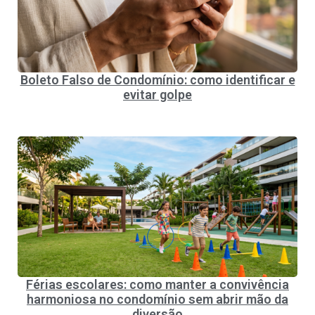
Boleto Falso de Condomínio: como identificar e
evitar golpe
Férias escolares: como manter a convivência
harmoniosa no condomínio sem abrir mão da
diversão