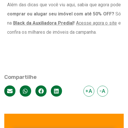
Além das dicas que você viu aqui, sabia que agora pode
comprar ou alugar seu imóvel com até 50% OFF?
Só
na
Black da Auxiliadora Predial
!
Acesse agora o site
e
confira os milhares de imóveis da campanha.
Compartilhe
+A
-A