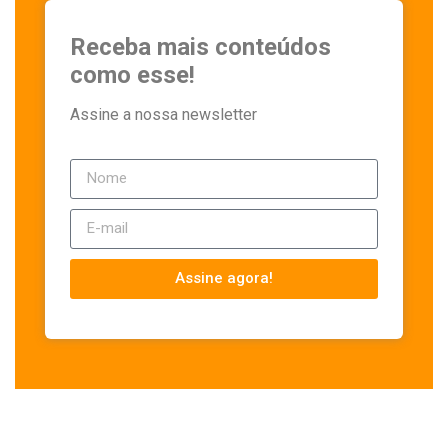
Receba mais conteúdos
como esse!
Assine a nossa newsletter
Assine agora!