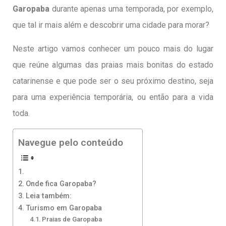
Garopaba
durante apenas uma temporada, por exemplo,
que tal ir mais além e descobrir uma cidade para morar?
Neste artigo vamos conhecer um pouco mais do lugar
que reúne algumas das praias mais bonitas do estado
catarinense e que pode ser o seu próximo destino, seja
para uma experiência temporária, ou então para a vida
toda.
Navegue pelo conteúdo
Onde fica Garopaba?
Leia também:
Turismo em Garopaba
Praias de Garopaba