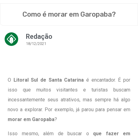
Como é morar em Garopaba?
Redação
18/12/2021
O
Litoral Sul de Santa Catarina
é encantador. É por
isso que muitos visitantes e turistas buscam
incessantemente seus atrativos, mas sempre há algo
novo a explorar. Por exemplo, já parou para pensar em
morar em Garopaba
?
Isso mesmo, além de buscar o
que fazer em