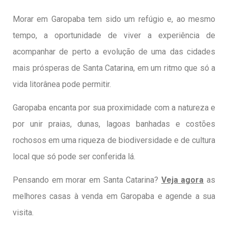
Morar em Garopaba tem sido um refúgio e, ao mesmo
tempo, a oportunidade de viver a experiência de
acompanhar de perto a evolução de uma das cidades
mais prósperas de Santa Catarina, em um ritmo que só a
vida litorânea pode permitir.
Garopaba encanta por sua proximidade com a natureza e
por unir praias, dunas, lagoas banhadas e costões
rochosos em uma riqueza de biodiversidade e de cultura
local que só pode ser conferida lá.
Pensando em morar em Santa Catarina?
Veja agora
as
melhores casas à venda em Garopaba e agende a sua
visita.