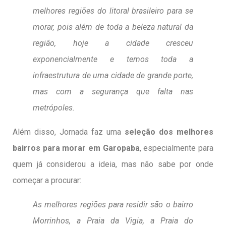
melhores regiões do litoral brasileiro para se
morar, pois além de toda a beleza natural da
região, hoje a cidade cresceu
exponencialmente e temos toda a
infraestrutura de uma cidade de grande porte,
mas com a segurança que falta nas
metrópoles.
Além disso, Jornada faz uma
seleção dos melhores
bairros para morar em Garopaba
, especialmente para
quem já considerou a ideia, mas não sabe por onde
começar a procurar:
As melhores regiões para residir são o bairro
Morrinhos, a Praia da Vigia, a Praia do