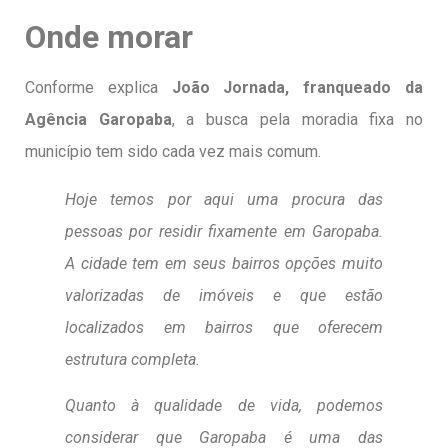
Onde morar
Conforme explica
João Jornada, franqueado da
Agência Garopaba
, a busca pela moradia fixa no
município tem sido cada vez mais comum.
Hoje temos por aqui uma procura das
pessoas por residir fixamente em Garopaba.
A cidade tem em seus bairros opções muito
valorizadas de imóveis e que estão
localizados em bairros que oferecem
estrutura completa.
Quanto à qualidade de vida, podemos
considerar que Garopaba é uma das