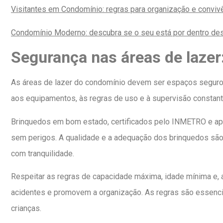
Visitantes em Condomínio: regras para organização e conviv
Condomínio Moderno: descubra se o seu está por dentro de
Segurança nas áreas de lazer
As áreas de lazer do condomínio devem ser espaços seguros 
aos equipamentos, às regras de uso e à supervisão constant
Brinquedos em bom estado, certificados pelo INMETRO e apro
sem perigos. A qualidade e a adequação dos brinquedos são
com tranquilidade.
Respeitar as regras de capacidade máxima, idade mínima e, 
acidentes e promovem a organização. As regras são essenciai
crianças.