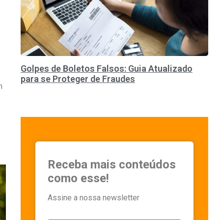
Golpes de Boletos Falsos: Guia Atualizado
para se Proteger de Fraudes
m
Receba mais conteúdos
como esse!
Assine a nossa newsletter