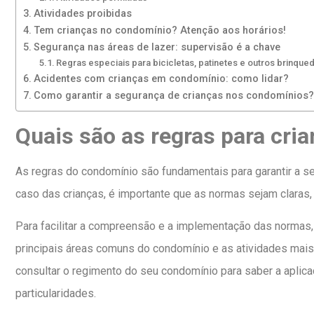
Atividades proibidas
Tem crianças no condomínio? Atenção aos horários!
Segurança nas áreas de lazer: supervisão é a chave
Regras especiais para bicicletas, patinetes e outros brinque
Acidentes com crianças em condomínio: como lidar?
Como garantir a segurança de crianças nos condomínios?
Quais são as regras para cr
As regras do condomínio são fundamentais para garantir a s
caso das crianças, é importante que as normas sejam claras
Para facilitar a compreensão e a implementação das normas
principais áreas comuns do condomínio e as atividades mais
consultar o regimento do seu condomínio para saber a aplic
particularidades.