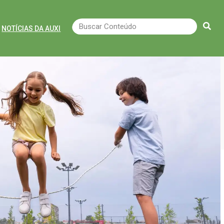
NOTÍCIAS DA AUXI