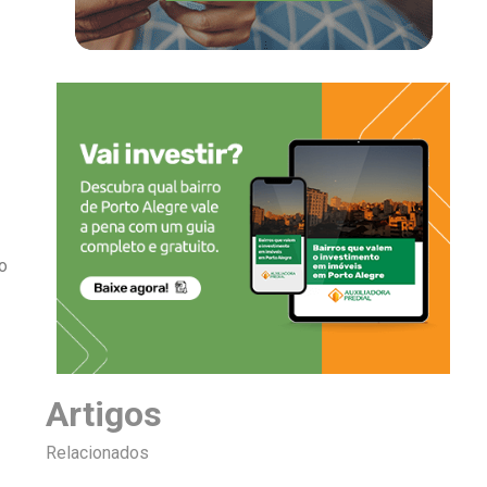
o
Artigos
Relacionados