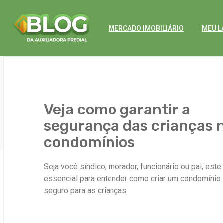
MERCADO IMOBILIÁRIO
MEU L
Veja como garantir a
segurança das crianças 
condomínios
Seja você síndico, morador, funcionário ou pai, este
essencial para entender como criar um condomínio
seguro para as crianças.