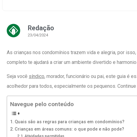
Redação
23/04/2024
As crianças nos condomínios trazem vida e alegria, por isso
completo te ajudará a criar um ambiente divertido e harmoni
Seja você
síndico
, morador, funcionário ou pai, este guia é 
acolhedor para todos, especialmente os pequenos. Continue 
Navegue pelo conteúdo
Quais são as regras para crianças em condomínios?
Crianças em áreas comuns: o que pode e não pode?
Atividades permitidas