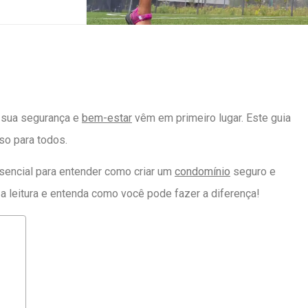
, sua segurança e
bem-estar
vêm em primeiro lugar. Este guia
oso para todos.
essencial para entender como criar um
condomínio
seguro e
a leitura e entenda como você pode fazer a diferença!