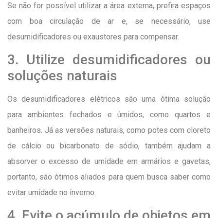
Se não for possível utilizar a área externa, prefira espaços
com boa circulação de ar e, se necessário, use
desumidificadores ou exaustores para compensar.
3. Utilize desumidificadores ou
soluções naturais
Os desumidificadores elétricos são uma ótima solução
para ambientes fechados e úmidos, como quartos e
banheiros. Já as versões naturais, como potes com cloreto
de cálcio ou bicarbonato de sódio, também ajudam a
absorver o excesso de umidade em armários e gavetas,
portanto, são ótimos aliados para quem busca saber como
evitar umidade no inverno.
4. Evite o acúmulo de objetos em