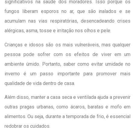
significativos na saúde dos moradores. Isso porque os
fungos liberam esporos no ar, que são inalados e se
acumulam nas vias respiratórias, desencadeando crises
alérgicas, asma, tosse e irritação nos olhos e pele.
Crianças e idosos são os mais vulneráveis, mas qualquer
pessoa pode sofrer com os efeitos de viver em um
ambiente úmido. Portanto, saber como evitar umidade no
inverno é um passo importante para promover mais
qualidade de vida dentro de casa.
Além disso, manter a casa seca e ventilada ajuda a prevenir
outras pragas urbanas, como ácaros, baratas e mofo em
alimentos. Ou seja, durante a temporada de frio, é essencial
redobrar os cuidados.