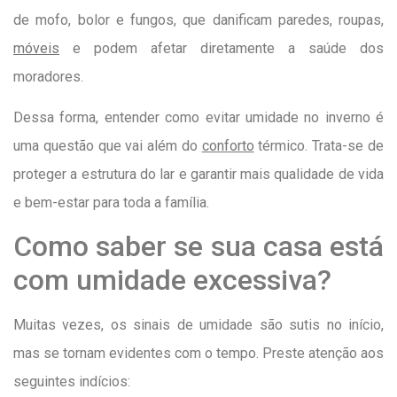
de mofo, bolor e fungos, que danificam paredes, roupas,
móveis
e podem afetar diretamente a saúde dos
moradores.
Dessa forma, entender como evitar umidade no inverno é
uma questão que vai além do
conforto
térmico. Trata-se de
proteger a estrutura do lar e garantir mais qualidade de vida
e bem-estar para toda a família.
Como saber se sua casa está
com umidade excessiva?
Muitas vezes, os sinais de umidade são sutis no início,
mas se tornam evidentes com o tempo. Preste atenção aos
seguintes indícios: