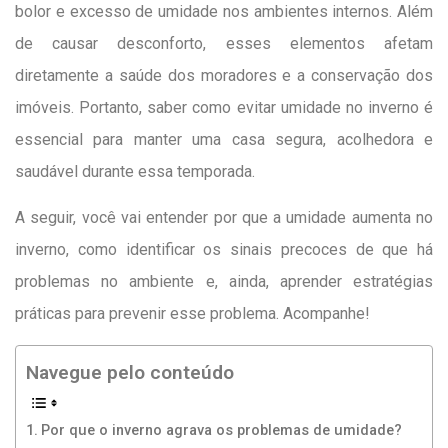
bolor e excesso de umidade nos ambientes internos. Além
de causar desconforto, esses elementos afetam
diretamente a saúde dos moradores e a conservação dos
imóveis. Portanto, saber como evitar umidade no inverno é
essencial para manter uma casa segura, acolhedora e
saudável durante essa temporada.
A seguir, você vai entender por que a umidade aumenta no
inverno, como identificar os sinais precoces de que há
problemas no ambiente e, ainda, aprender estratégias
práticas para prevenir esse problema. Acompanhe!
Navegue pelo conteúdo
Por que o inverno agrava os problemas de umidade?