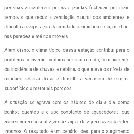
pessoas a manterem portas e janelas fechadas por mais
tempo, o que reduz a ventilação natural dos ambientes e
dificulta a evaporação da umidade acumulada no ar, no chão,
nas paredes e até nos móveis.
Além disso, o clima típico dessa estação contribui para o
problema: o
inverno
costuma ser mais úmido, com aumento
da incidência de chuvas e neblina, o que eleva os níveis de
umidade relativa do ar e dificulta a secagem de roupas,
superfícies e materiais porosos.
A situação se agrava com os hábitos do dia a dia, como
banhos quentes e o uso constante de aquecedores, que
aumentam a concentração de vapor de água nos ambientes
internos. O resultado é um cenário ideal para o surgimento