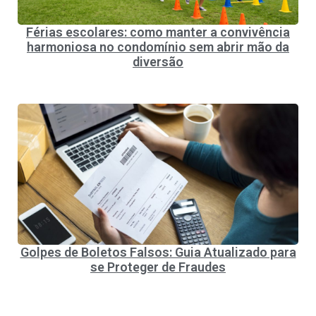
Férias escolares: como manter a convivência
harmoniosa no condomínio sem abrir mão da
diversão
Golpes de Boletos Falsos: Guia Atualizado para
se Proteger de Fraudes