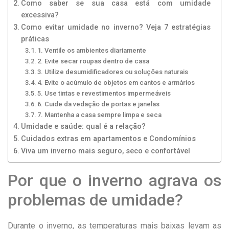
Como saber se sua casa está com umidade
excessiva?
Como evitar umidade no inverno? Veja 7 estratégias
práticas
1. Ventile os ambientes diariamente
2. Evite secar roupas dentro de casa
3. Utilize desumidificadores ou soluções naturais
4. Evite o acúmulo de objetos em cantos e armários
5. Use tintas e revestimentos impermeáveis
6. Cuide da vedação de portas e janelas
7. Mantenha a casa sempre limpa e seca
Umidade e saúde: qual é a relação?
Cuidados extras em apartamentos e Condomínios
Viva um inverno mais seguro, seco e confortável
Por que o inverno agrava os
problemas de umidade?
Durante o inverno, as temperaturas mais baixas levam as