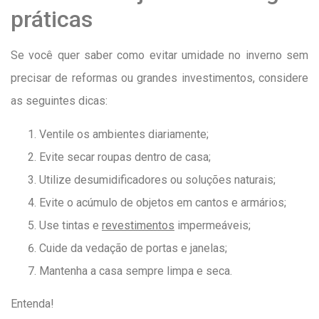
práticas
Se você quer saber como evitar umidade no inverno sem
precisar de reformas ou grandes investimentos, considere
as seguintes dicas:
Ventile os ambientes diariamente;
Evite secar roupas dentro de casa;
Utilize desumidificadores ou soluções naturais;
Evite o acúmulo de objetos em cantos e armários;
Use tintas e
revestimentos
impermeáveis;
Cuide da vedação de portas e janelas;
Mantenha a casa sempre limpa e seca.
Entenda!