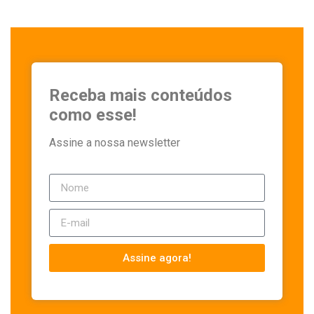
Receba mais conteúdos
como esse!
Assine a nossa newsletter
Assine agora!