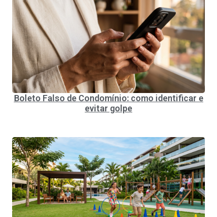
Boleto Falso de Condomínio: como identificar e
evitar golpe