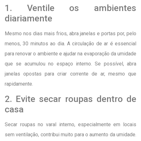
1. Ventile os ambientes
diariamente
Mesmo nos dias mais frios, abra janelas e portas por, pelo
menos, 30 minutos ao dia. A circulação de ar é essencial
para renovar o ambiente e ajudar na evaporação da umidade
que se acumulou no espaço interno. Se possível, abra
janelas opostas para criar corrente de ar, mesmo que
rapidamente.
2. Evite secar roupas dentro de
casa
Secar roupas no varal interno, especialmente em locais
sem ventilação, contribui muito para o aumento da umidade.