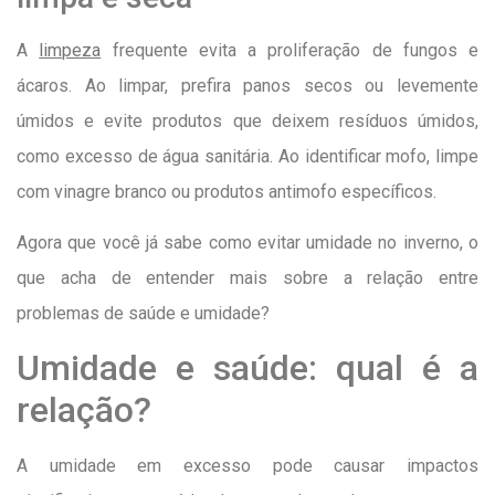
A
limpeza
frequente evita a proliferação de fungos e
ácaros. Ao limpar, prefira panos secos ou levemente
úmidos e evite produtos que deixem resíduos úmidos,
como excesso de água sanitária. Ao identificar mofo, limpe
com vinagre branco ou produtos antimofo específicos.
Agora que você já sabe como evitar umidade no inverno, o
que acha de entender mais sobre a relação entre
problemas de saúde e umidade?
Umidade e saúde: qual é a
relação?
A umidade em excesso pode causar impactos