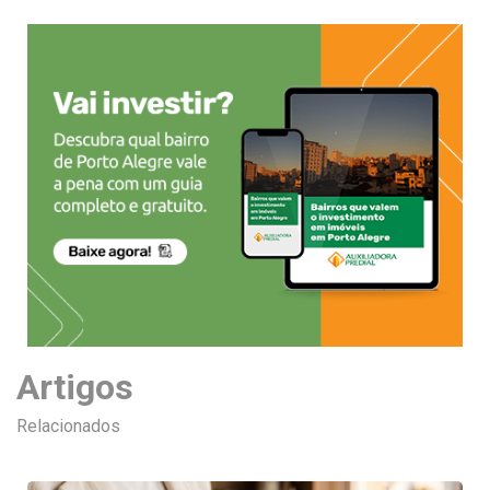
Artigos
Relacionados