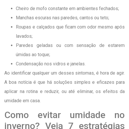
Cheiro de mofo constante em ambientes fechados;
Manchas escuras nas paredes, cantos ou teto;
Roupas e calçados que ficam com odor mesmo após
lavados;
Paredes geladas ou com sensação de estarem
úmidas ao toque;
Condensação nos vidros e janelas.
Ao identificar qualquer um desses sintomas, é hora de agir.
A boa notícia é que há soluções simples e eficazes para
aplicar na rotina e reduzir, ou até eliminar, os efeitos da
umidade em casa.
Como evitar umidade no
inverno? Veja 7 estratégias