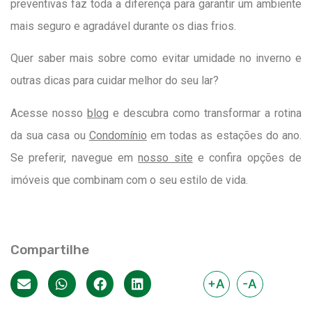
preventivas faz toda a diferença para garantir um ambiente
mais seguro e agradável durante os dias frios.
Quer saber mais sobre como evitar umidade no inverno e
outras dicas para cuidar melhor do seu lar?
Acesse nosso
blog
e descubra como transformar a rotina
da sua casa ou
Condomínio
em todas as estações do ano.
Se preferir, navegue em
nosso site
e confira opções de
imóveis que combinam com o seu estilo de vida.
Compartilhe
+A
-A