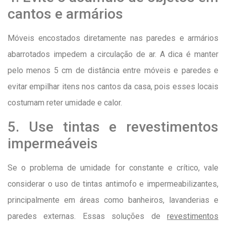
cantos e armários
Móveis encostados diretamente nas paredes e armários
abarrotados impedem a circulação de ar. A dica é manter
pelo menos 5 cm de distância entre móveis e paredes e
evitar empilhar itens nos cantos da casa, pois esses locais
costumam reter umidade e calor.
5. Use tintas e revestimentos
impermeáveis
Se o problema de umidade for constante e crítico, vale
considerar o uso de tintas antimofo e impermeabilizantes,
principalmente em áreas como banheiros, lavanderias e
paredes externas. Essas soluções de
revestimentos