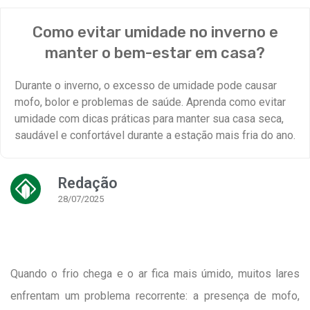
Como evitar umidade no inverno e
manter o bem-estar em casa?
Durante o inverno, o excesso de umidade pode causar
mofo, bolor e problemas de saúde. Aprenda como evitar
umidade com dicas práticas para manter sua casa seca,
saudável e confortável durante a estação mais fria do ano.
Redação
28/07/2025
Quando o frio chega e o ar fica mais úmido, muitos lares
enfrentam um problema recorrente: a presença de mofo,