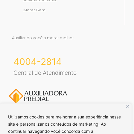
Morar Bem
Auxiliando você a morar melhor.
4004-2814
Central de Atendimento
Utilizamos cookies para melhorar a sua experiência nesse
site e personalizar os conteúdos de marketing. Ao
Voltar para o topo
continuar navegando você concorda com a