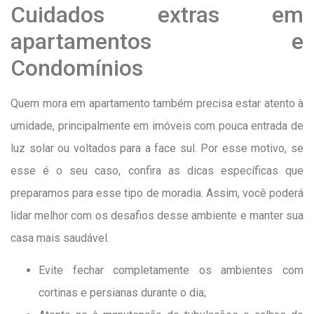
Cuidados extras em
apartamentos e
Condomínios
Quem mora em apartamento também precisa estar atento à
umidade, principalmente em imóveis com pouca entrada de
luz solar ou voltados para a face sul. Por esse motivo, se
esse é o seu caso, confira as dicas específicas que
preparamos para esse tipo de moradia. Assim, você poderá
lidar melhor com os desafios desse ambiente e manter sua
casa mais saudável.
Evite fechar completamente os ambientes com
cortinas e persianas durante o dia;