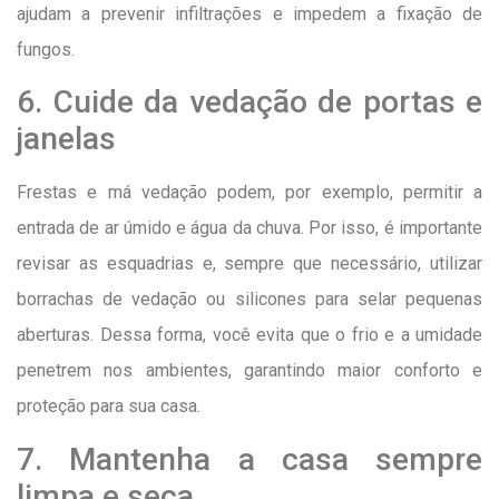
ajudam a prevenir infiltrações e impedem a fixação de
fungos.
6. Cuide da vedação de portas e
janelas
Frestas e má vedação podem, por exemplo, permitir a
entrada de ar úmido e água da chuva. Por isso, é importante
revisar as esquadrias e, sempre que necessário, utilizar
borrachas de vedação ou silicones para selar pequenas
aberturas. Dessa forma, você evita que o frio e a umidade
penetrem nos ambientes, garantindo maior conforto e
proteção para sua casa.
7. Mantenha a casa sempre
limpa e seca