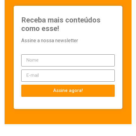
Receba mais conteúdos
como esse!
Assine a nossa newsletter
Assine agora!