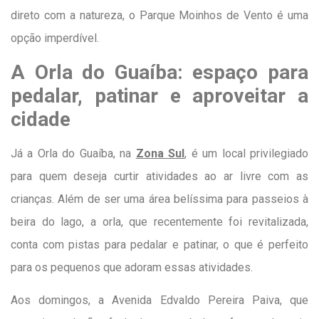
direto com a natureza, o Parque Moinhos de Vento é uma
opção imperdível.
A Orla do Guaíba: espaço para
pedalar, patinar e aproveitar a
cidade
Já a Orla do Guaíba, na
Zona Sul
, é um local privilegiado
para quem deseja curtir atividades ao ar livre com as
crianças. Além de ser uma área belíssima para passeios à
beira do lago, a orla, que recentemente foi revitalizada,
conta com pistas para pedalar e patinar, o que é perfeito
para os pequenos que adoram essas atividades.
Aos domingos, a Avenida Edvaldo Pereira Paiva, que