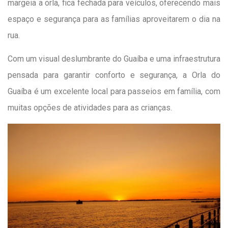
margeia a orla, fica fechada para veículos, oferecendo mais
espaço e segurança para as famílias aproveitarem o dia na
rua.
Com um visual deslumbrante do Guaíba e uma infraestrutura
pensada para garantir conforto e segurança, a Orla do
Guaíba é um excelente local para passeios em família, com
muitas opções de atividades para as crianças.