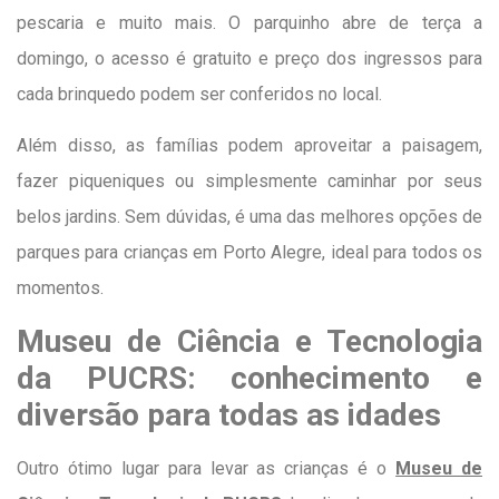
pescaria e muito mais. O parquinho abre de terça a
domingo, o acesso é gratuito e preço dos ingressos para
cada brinquedo podem ser conferidos no local.
Além disso, as famílias podem aproveitar a paisagem,
fazer piqueniques ou simplesmente caminhar por seus
belos jardins. Sem dúvidas, é uma das melhores opções de
parques para crianças em Porto Alegre, ideal para todos os
momentos.
Museu de Ciência e Tecnologia
da PUCRS: conhecimento e
diversão para todas as idades
Outro ótimo lugar para levar as crianças é o
Museu de