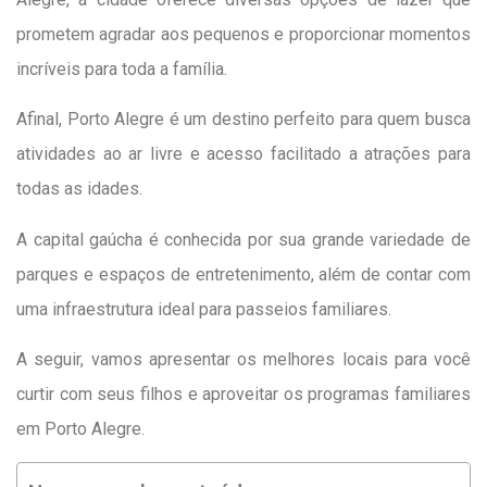
prometem agradar aos pequenos e proporcionar momentos
incríveis para toda a família.
Afinal, Porto Alegre é um destino perfeito para quem busca
atividades ao ar livre e acesso facilitado a atrações para
todas as idades.
A capital gaúcha é conhecida por sua grande variedade de
parques e espaços de entretenimento, além de contar com
uma infraestrutura ideal para passeios familiares.
A seguir, vamos apresentar os melhores locais para você
curtir com seus filhos e aproveitar os programas familiares
em Porto Alegre.