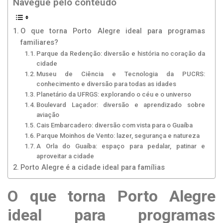
Navegue pelo conteúdo
O que torna Porto Alegre ideal para programas
familiares?
Parque da Redenção: diversão e história no coração da
cidade
Museu de Ciência e Tecnologia da PUCRS:
conhecimento e diversão para todas as idades
Planetário da UFRGS: explorando o céu e o universo
Boulevard Laçador: diversão e aprendizado sobre
aviação
Cais Embarcadero: diversão com vista para o Guaíba
Parque Moinhos de Vento: lazer, segurança e natureza
A Orla do Guaíba: espaço para pedalar, patinar e
aproveitar a cidade
Porto Alegre é a cidade ideal para famílias
O que torna Porto Alegre
ideal para programas