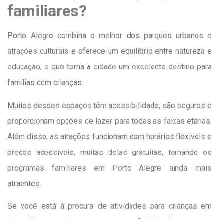
familiares?
Porto Alegre combina o melhor dos parques urbanos e
atrações culturais e oferece um equilíbrio entre natureza e
educação, o que torna a cidade um excelente destino para
famílias com crianças.
Muitos desses espaços têm acessibilidade, são seguros e
proporcionam opções de lazer para todas as faixas etárias.
Além disso, as atrações funcionam com horários flexíveis e
preços acessíveis, muitas delas gratuitas, tornando os
programas familiares em Porto Alegre ainda mais
atraentes.
Se você está à procura de atividades para crianças em