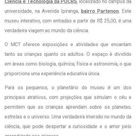
Ciência e Tecnologia d
a PUCRS
, localizado no campus da
universidade, na Avenida Ipiranga,
bairro Partenon
. Este
museu interativo, com entradas a partir de R$ 25,00, é uma
verdadeira viagem ao mundo da ciência.
O MCT oferece exposições e atividades que encantam
tanto as crianças quanto os adultos. O espaço é dividido
em áreas como biologia, química, física e astronomia, o que
proporciona uma experiência educativa única.
Para os pequenos, o planetário do museu é um dos
principais atrativos, com projeções que simulam o céu e
permitem que as crianças aprendam sobre os planetas,
estrelas e o universo. Uma verdadeira imersão no mundo da
ciência, que pode despertar a curiosidade e o amor pelo