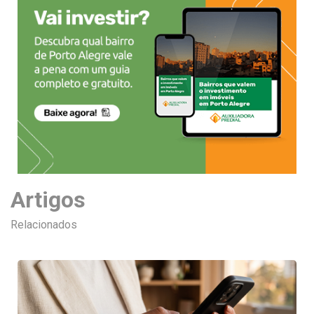
Artigos
Relacionados