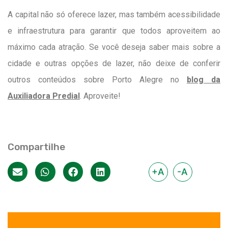
A capital não só oferece lazer, mas também acessibilidade
e infraestrutura para garantir que todos aproveitem ao
máximo cada atração. Se você deseja saber mais sobre a
cidade e outras opções de lazer, não deixe de conferir
outros conteúdos sobre Porto Alegre no
blog da
Auxiliadora Predial
. Aproveite!
Compartilhe
+A
-A