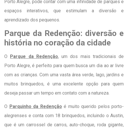
Porto Alegre, pode contar com uma infinidade de parques e
espaços interativos, que estimulam a diversão e
aprendizado dos pequenos.
Parque da Redenção: diversão e
história no coração da cidade
O
P
arque da Redenção
, um dos mais tradicionais de
Porto Alegre, é perfeito para quem busca um dia ao ar livre
com as crianças. Com uma vasta área verde, lago, jardins e
muitos brinquedos, é uma excelente opção para quem
deseja passar um tempo em contato com a natureza.
O
Parquinho da Redenção
é muito querido pelos porto-
alegrenses e conta com 18 brinquedos, incluindo o Austin,
que é um carrossel de carros, auto-choque, roda gigante,