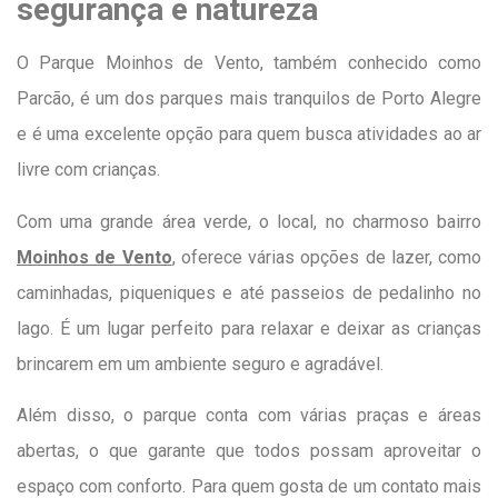
segurança e natureza
O Parque Moinhos de Vento, também conhecido como
Parcão, é um dos parques mais tranquilos de Porto Alegre
e é uma excelente opção para quem busca atividades ao ar
livre com crianças.
Com uma grande área verde, o local, no charmoso bairro
Moinhos de Vento
, oferece várias opções de lazer, como
caminhadas, piqueniques e até passeios de pedalinho no
lago. É um lugar perfeito para relaxar e deixar as crianças
brincarem em um ambiente seguro e agradável.
Além disso, o parque conta com várias praças e áreas
abertas, o que garante que todos possam aproveitar o
espaço com conforto. Para quem gosta de um contato mais