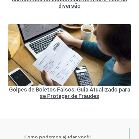
diversão
Golpes de Boletos Falsos: Guia Atualizado para
se Proteger de Fraudes
Como podemos ajudar você?