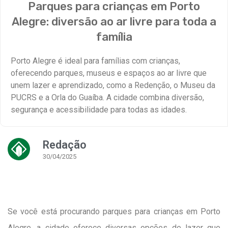
Parques para crianças em Porto
Alegre: diversão ao ar livre para toda a
família
Porto Alegre é ideal para famílias com crianças,
oferecendo parques, museus e espaços ao ar livre que
unem lazer e aprendizado, como a Redenção, o Museu da
PUCRS e a Orla do Guaíba. A cidade combina diversão,
segurança e acessibilidade para todas as idades.
Redação
30/04/2025
Se você está procurando parques para crianças em Porto
Alegre, a cidade oferece diversas opções de lazer que