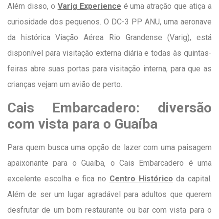
Além disso, o
Varig Experience
é uma atração que atiça a
curiosidade dos pequenos. O DC-3 PP ANU, uma aeronave
da histórica Viação Aérea Rio Grandense (Varig), está
disponível para visitação externa diária e todas às quintas-
feiras abre suas portas para visitação interna, para que as
crianças vejam um avião de perto.
Cais Embarcadero: diversão
com vista para o Guaíba
Para quem busca uma opção de lazer com uma paisagem
apaixonante para o Guaíba, o Cais Embarcadero é uma
excelente escolha e fica no
Centro Histórico
da capital.
Além de ser um lugar agradável para adultos que querem
desfrutar de um bom restaurante ou bar com vista para o