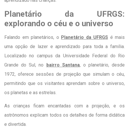
aprendizado nas crianças.
Planetário da UFRGS:
explorando o céu e o universo
Falando em planetários, o
Planetário da UFRG
S
é mais
uma opção de lazer e aprendizado para toda a família.
Localizado no campus da Universidade Federal do Rio
Grande do Sul, no
bairro Santana
, o planetário, desde
1972, oferece sessões de projeção que simulam o céu,
permitindo que os visitantes aprendam sobre o universo,
os planetas e as estrelas.
As crianças ficam encantadas com a projeção, e os
astrônomos explicam todos os detalhes de forma didática
e divertida.