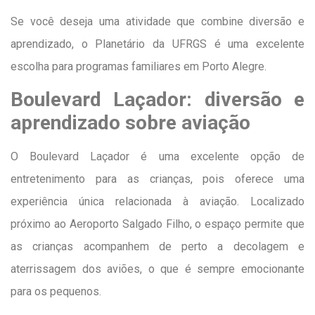
Se você deseja uma atividade que combine diversão e
aprendizado, o Planetário da UFRGS é uma excelente
escolha para programas familiares em Porto Alegre.
Boulevard Laçador: diversão e
aprendizado sobre aviação
O Boulevard Laçador é uma excelente opção de
entretenimento para as crianças, pois oferece uma
experiência única relacionada à aviação. Localizado
próximo ao Aeroporto Salgado Filho, o espaço permite que
as crianças acompanhem de perto a decolagem e
aterrissagem dos aviões, o que é sempre emocionante
para os pequenos.