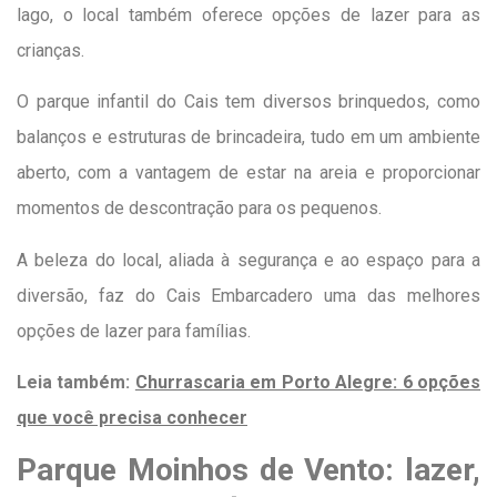
lago, o local também oferece opções de lazer para as
crianças.
O parque infantil do Cais tem diversos brinquedos, como
balanços e estruturas de brincadeira, tudo em um ambiente
aberto, com a vantagem de estar na areia e proporcionar
momentos de descontração para os pequenos.
A beleza do local, aliada à segurança e ao espaço para a
diversão, faz do Cais Embarcadero uma das melhores
opções de lazer para famílias.
Leia também:
Churrascaria em Porto Alegre: 6 opções
que você precisa conhecer
Parque Moinhos de Vento: lazer,