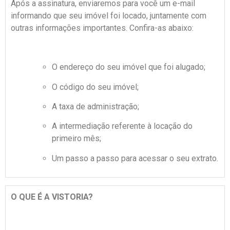
Após a assinatura, enviaremos para você um e-mail
informando que seu imóvel foi locado, juntamente com
outras informações importantes. Confira-as abaixo:
O endereço do seu imóvel que foi alugado;
O código do seu imóvel;
A taxa de administração;
A intermediação referente à locação do
primeiro mês;
Um passo a passo para acessar o seu extrato.
O QUE É A VISTORIA?