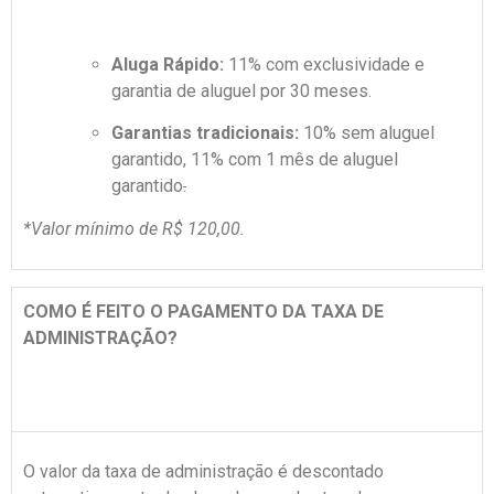
Aluga Rápido:
11% com exclusividade e
garantia de aluguel por 30 meses.
Garantias tradicionais:
10% sem aluguel
garantido, 11% com 1 mês de aluguel
garantido
.
*Valor mínimo de R$ 120,00.
COMO É FEITO O PAGAMENTO DA TAXA DE
ADMINISTRAÇÃO?
O valor da taxa de administração é descontado