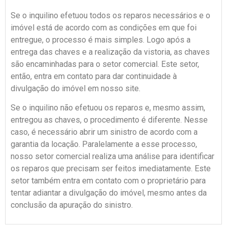
Se o inquilino efetuou todos os reparos necessários e o
imóvel está de acordo com as condições em que foi
entregue, o processo é mais simples. Logo após a
entrega das chaves e a realização da vistoria, as chaves
são encaminhadas para o setor comercial. Este setor,
então, entra em contato para dar continuidade à
divulgação do imóvel em nosso site.
Se o inquilino não efetuou os reparos e, mesmo assim,
entregou as chaves, o procedimento é diferente. Nesse
caso, é necessário abrir um sinistro de acordo com a
garantia da locação. Paralelamente a esse processo,
nosso setor comercial realiza uma análise para identificar
os reparos que precisam ser feitos imediatamente. Este
setor também entra em contato com o proprietário para
tentar adiantar a divulgação do imóvel, mesmo antes da
conclusão da apuração do sinistro.