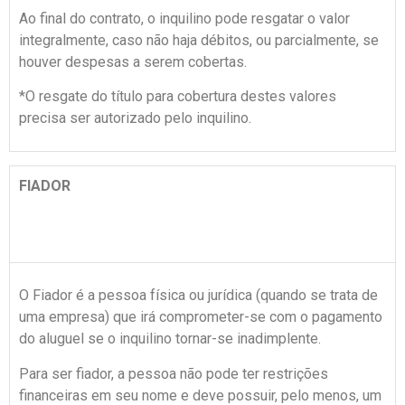
Ao final do contrato, o inquilino pode resgatar o valor
integralmente, caso não haja débitos, ou parcialmente, se
houver despesas a serem cobertas.
*O resgate do título para cobertura destes valores
precisa ser autorizado pelo inquilino.
FIADOR
O Fiador é a pessoa física ou jurídica (quando se trata de
uma empresa) que irá comprometer-se com o pagamento
do aluguel se o inquilino tornar-se inadimplente.
Para ser fiador, a pessoa não pode ter restrições
financeiras em seu nome e deve possuir, pelo menos, um