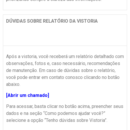
DÚVIDAS SOBRE RELATÓRIO DA VISTORIA
Após a vistoria, você receberá um relatório detalhado com
observações, fotos e, caso necessário, recomendações
de manutenção. Em caso de dúvidas sobre o relatório,
você pode entrar em contato conosco clicando no botão
abaixo.
[Abrir um chamado]
Para acessar, basta clicar no botão acima, preencher seus
dados e na seção “Como podemos ajudar você?”
selecione a opção “Tenho dúvidas sobre Vistoria”.