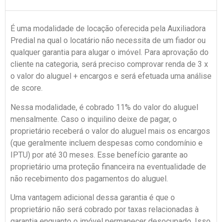
É uma modalidade de locação oferecida pela Auxiliadora
Predial na qual o locatário não necessita de um fiador ou
qualquer garantia para alugar o imóvel. Para aprovação do
cliente na categoria, será preciso comprovar renda de 3 x
o valor do aluguel + encargos e será efetuada uma análise
de score.
Nessa modalidade, é cobrado 11% do valor do aluguel
mensalmente. Caso o inquilino deixe de pagar, o
proprietário receberá o valor do aluguel mais os encargos
(que geralmente incluem despesas como condomínio e
IPTU) por até 30 meses. Esse benefício garante ao
proprietário uma proteção financeira na eventualidade de
não recebimento dos pagamentos do aluguel.
Uma vantagem adicional dessa garantia é que o
proprietário não será cobrado por taxas relacionadas à
garantia enquanto o imóvel permanecer desocupado. Isso