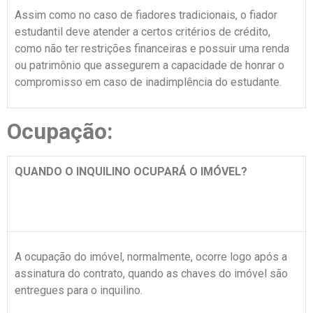
Assim como no caso de fiadores tradicionais, o fiador
estudantil deve atender a certos critérios de crédito,
como não ter restrições financeiras e possuir uma renda
ou patrimônio que assegurem a capacidade de honrar o
compromisso em caso de inadimplência do estudante.
Ocupação:
QUANDO O INQUILINO OCUPARÁ O IMÓVEL?
A ocupação do imóvel, normalmente, ocorre logo após a
assinatura do contrato, quando as chaves do imóvel são
entregues para o inquilino.