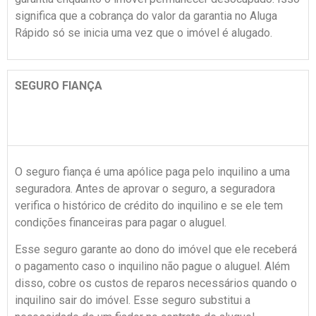
significa que a cobrança do valor da garantia no Aluga
Rápido só se inicia uma vez que o imóvel é alugado.
SEGURO FIANÇA
O seguro fiança é uma apólice paga pelo inquilino a uma
seguradora. Antes de aprovar o seguro, a seguradora
verifica o histórico de crédito do inquilino e se ele tem
condições financeiras para pagar o aluguel.
Esse seguro garante ao dono do imóvel que ele receberá
o pagamento caso o inquilino não pague o aluguel. Além
disso, cobre os custos de reparos necessários quando o
inquilino sair do imóvel. Esse seguro substitui a