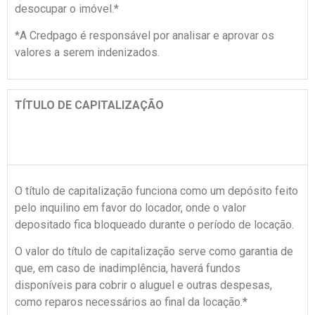
desocupar o imóvel.*
*A Credpago é responsável por analisar e aprovar os
valores a serem indenizados.
TÍTULO DE CAPITALIZAÇÃO
O título de capitalização funciona como um depósito feito
pelo inquilino em favor do locador, onde o valor
depositado fica bloqueado durante o período de locação.
O valor do título de capitalização serve como garantia de
que, em caso de inadimplência, haverá fundos
disponíveis para cobrir o aluguel e outras despesas,
como reparos necessários ao final da locação.*