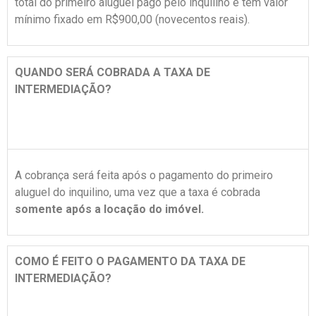
total do primeiro aluguel pago pelo inquilino e tem valor
mínimo fixado em R$900,00 (novecentos reais).
QUANDO SERÁ COBRADA A TAXA DE
INTERMEDIAÇÃO?
A cobrança será feita após o pagamento do primeiro
aluguel do inquilino, uma vez que a taxa é cobrada
somente após a locação do imóvel.
COMO É FEITO O PAGAMENTO DA TAXA DE
INTERMEDIAÇÃO?