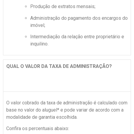
Produção de extratos mensais;
Administração do pagamento dos encargos do
imóvel;
Intermediação da relação entre proprietário e
inquilino.
QUAL O VALOR DA TAXA DE ADMINISTRAÇÃO?
O valor cobrado da taxa de administração é calculado com
base no valor do aluguel* e pode variar de acordo com a
modalidade de garantia escolhida.
Confira os percentuais abaixo: