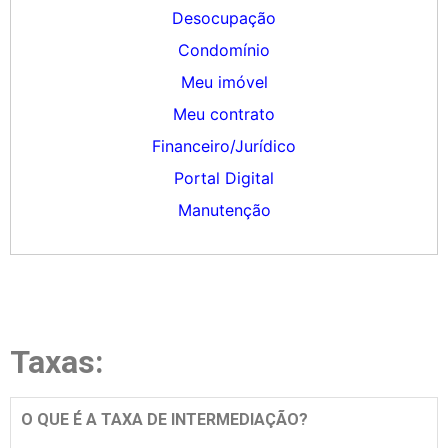
Desocupação
Condomínio
Meu imóvel
Meu contrato
Financeiro/Jurídico
Portal Digital
Manutenção
Taxas:
O QUE É A TAXA DE INTERMEDIAÇÃO?