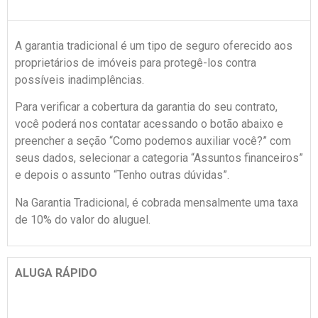
A garantia tradicional é um tipo de seguro oferecido aos
proprietários de imóveis para protegê-los contra
possíveis inadimplências.
Para verificar a cobertura da garantia do seu contrato,
você poderá nos contatar acessando o botão abaixo e
preencher a seção “Como podemos auxiliar você?” com
seus dados, selecionar a categoria “Assuntos financeiros”
e depois o assunto “Tenho outras dúvidas”.
Na Garantia Tradicional, é cobrada mensalmente uma taxa
de 10% do valor do aluguel.
ALUGA RÁPIDO