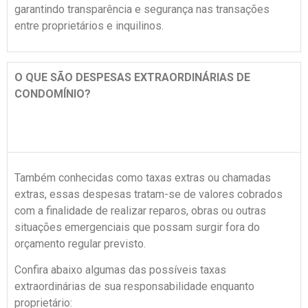
garantindo transparência e segurança nas transações
entre proprietários e inquilinos.
O QUE SÃO DESPESAS EXTRAORDINÁRIAS DE
CONDOMÍNIO?
Também conhecidas como taxas extras ou chamadas
extras, essas despesas tratam-se de valores cobrados
com a finalidade de realizar reparos, obras ou outras
situações emergenciais que possam surgir fora do
orçamento regular previsto.
Confira abaixo algumas das possíveis taxas
extraordinárias de sua responsabilidade enquanto
proprietário: