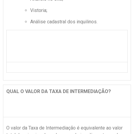
Vistoria;
Análise cadastral dos inquilinos.
QUAL O VALOR DA TAXA DE INTERMEDIAÇÃO?
O valor da Taxa de Intermediação é equivalente ao valor