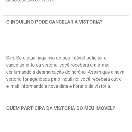
O INQUILINO PODE CANCELAR A VISTORIA?
Sim. Se o atual inquilino do seu imóvel solicitar o
cancelamento da vistoria, você receberá um e-mail
confirmando a desmarcação do horário. Assim que a nova
vistoria for agendada pelo inquilino, você receberá outro
e-mail informando a nova data e horário da vistoria.
QUEM PARTICIPA DA VISTORIA DO MEU IMÓVEL?