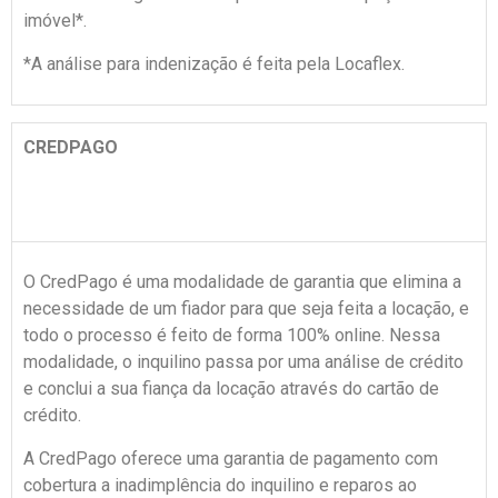
imóvel*.
*A análise para indenização é feita pela Locaflex.
CREDPAGO
O CredPago é uma modalidade de garantia que elimina a
necessidade de um fiador para que seja feita a locação, e
todo o processo é feito de forma 100% online. Nessa
modalidade, o inquilino passa por uma análise de crédito
e conclui a sua fiança da locação através do cartão de
crédito.
A CredPago oferece uma garantia de pagamento com
cobertura a inadimplência do inquilino e reparos ao