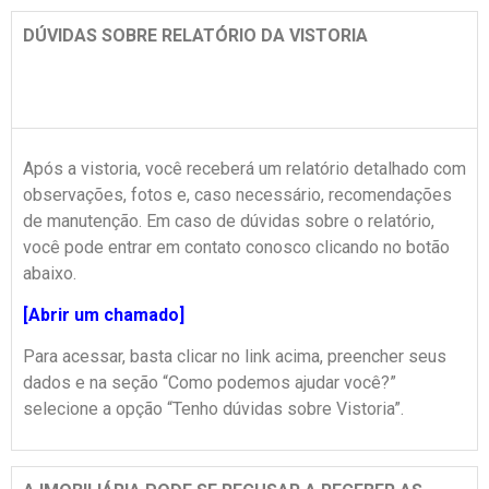
DÚVIDAS SOBRE RELATÓRIO DA VISTORIA
Após a vistoria, você receberá um relatório detalhado com
observações, fotos e, caso necessário, recomendações
de manutenção. Em caso de dúvidas sobre o relatório,
você pode entrar em contato conosco clicando no botão
abaixo.
[Abrir um chamado]
Para acessar, basta clicar no link acima, preencher seus
dados e na seção “Como podemos ajudar você?”
selecione a opção “Tenho dúvidas sobre Vistoria”.