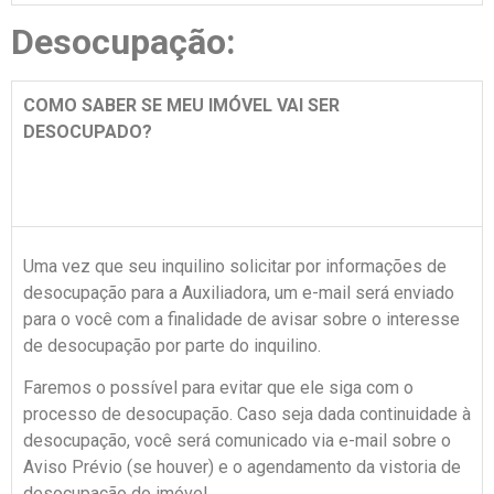
Desocupação:
COMO SABER SE MEU IMÓVEL VAI SER
DESOCUPADO?
Uma vez que seu inquilino solicitar por informações de
desocupação para a Auxiliadora, um e-mail será enviado
para o você com a finalidade de avisar sobre o interesse
de desocupação por parte do inquilino.
Faremos o possível para evitar que ele siga com o
processo de desocupação. Caso seja dada continuidade à
desocupação, você será comunicado via e-mail sobre o
Aviso Prévio (se houver) e o agendamento da vistoria de
desocupação do imóvel.