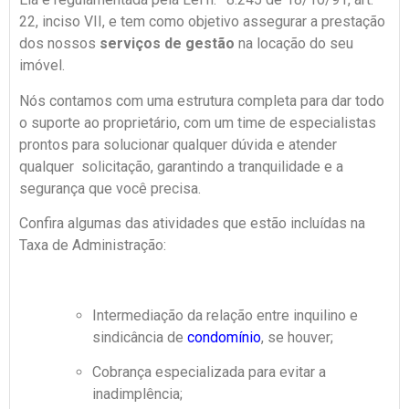
22, inciso VII, e tem como objetivo assegurar a prestação
dos nossos
serviços de gestão
na locação do seu
imóvel.
Nós contamos com uma estrutura completa para dar todo
o suporte ao proprietário, com um time de especialistas
prontos para solucionar qualquer dúvida e atender
qualquer solicitação, garantindo a tranquilidade e a
segurança que você precisa.
Confira algumas das atividades que estão incluídas na
Taxa de Administração:
Intermediação da relação entre inquilino e
sindicância de
condomínio
, se houver;
Cobrança especializada para evitar a
inadimplência;