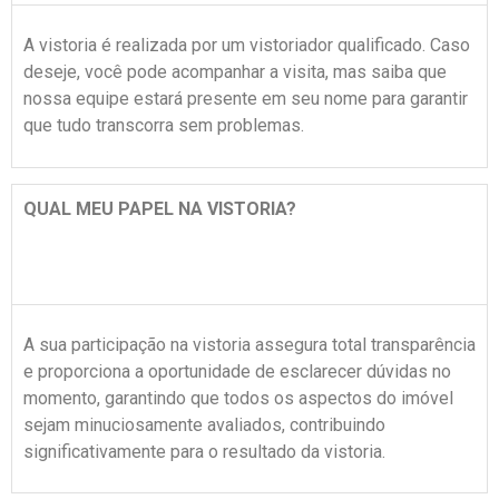
A vistoria é realizada por um vistoriador qualificado. Caso
deseje, você pode acompanhar a visita, mas saiba que
nossa equipe estará presente em seu nome para garantir
que tudo transcorra sem problemas.
QUAL MEU PAPEL NA VISTORIA?
A sua participação na vistoria assegura total transparência
e proporciona a oportunidade de esclarecer dúvidas no
momento, garantindo que todos os aspectos do imóvel
sejam minuciosamente avaliados, contribuindo
significativamente para o resultado da vistoria.