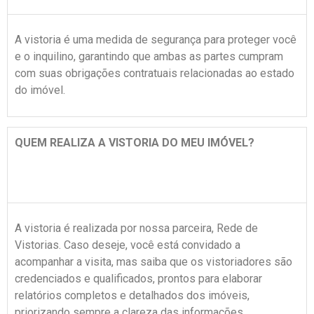
A vistoria é uma medida de segurança para proteger você
e o inquilino, garantindo que ambas as partes cumpram
com suas obrigações contratuais relacionadas ao estado
do imóvel.
QUEM REALIZA A VISTORIA DO MEU IMÓVEL?
A vistoria é realizada por nossa parceira, Rede de
Vistorias. Caso deseje, você está convidado a
acompanhar a visita, mas saiba que os vistoriadores são
credenciados e qualificados, prontos para elaborar
relatórios completos e detalhados dos imóveis,
priorizando sempre a clareza das informações.