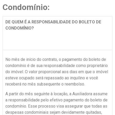
Condomínio:
DE QUEM É A RESPONSABILIDADE DO BOLETO DE
CONDOMÍNIO?
No mês de início do contrato, o pagamento do boleto de
condomínio é de sua responsabilidade como proprietário
do imóvel. O valor proporcional aos dias em que o imóvel
esteve ocupado será repassado ao inquilino e você
receberá no mês subsequente o reembolso.
A partir do mês seguinte à locação, a Auxiliadora assume
a responsabilidade pelo efetivo pagamento do boleto de
condomínio. Esse processo visa assegurar que todas as
despesas condominiais sejam devidamente quitadas,