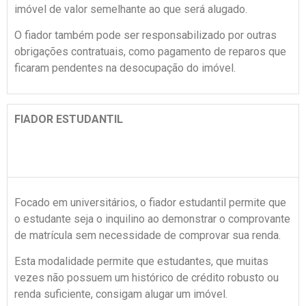
imóvel de valor semelhante ao que será alugado.
O fiador também pode ser responsabilizado por outras
obrigações contratuais, como pagamento de reparos que
ficaram pendentes na desocupação do imóvel.
FIADOR ESTUDANTIL
Focado em universitários, o fiador estudantil permite que
o estudante seja o inquilino ao demonstrar o comprovante
de matrícula sem necessidade de comprovar sua renda.
Esta modalidade permite que estudantes, que muitas
vezes não possuem um histórico de crédito robusto ou
renda suficiente, consigam alugar um imóvel.