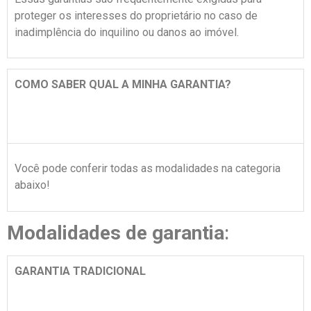
proteger os interesses do proprietário no caso de
inadimplência do inquilino ou danos ao imóvel.
COMO SABER QUAL A MINHA GARANTIA?
Você pode conferir todas as modalidades na categoria
abaixo!
Modalidades de garantia
:
GARANTIA TRADICIONAL