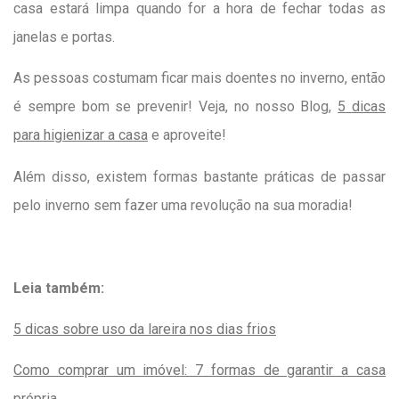
casa estará limpa quando for a hora de fechar todas as
janelas e portas.
As pessoas costumam ficar mais doentes no inverno, então
é sempre bom se prevenir! Veja, no nosso Blog,
5 dicas
para higienizar a casa
e aproveite!
Além disso, existem formas bastante práticas de passar
pelo inverno sem fazer uma revolução na sua moradia!
Leia também:
5 dicas sobre uso da lareira nos dias frios
Como comprar um imóvel: 7 formas de garantir a casa
própria