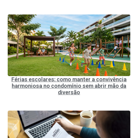
Férias escolares: como manter a convivência
harmoniosa no condomínio sem abrir mão da
diversão