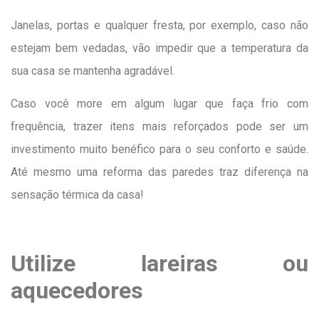
Janelas, portas e qualquer fresta, por exemplo, caso não
estejam bem vedadas, vão impedir que a temperatura da
sua casa se mantenha agradável.
Caso você more em algum lugar que faça frio com
frequência, trazer itens mais reforçados pode ser um
investimento muito benéfico para o seu conforto e saúde.
Até mesmo uma reforma das paredes traz diferença na
sensação térmica da casa!
Utilize lareiras ou
aquecedores