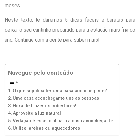
meses.
Neste texto, te daremos 5 dicas fáceis e baratas para
deixar o seu cantinho preparado para a estação mais fria do
ano. Continue com a gente para saber mais!
Navegue pelo conteúdo
O que significa ter uma casa aconchegante?
Uma casa aconchegante une as pessoas
Hora de trazer os cobertores!
Aproveite a luz natural
Vedação é essencial para a casa aconchegante
Utilize lareiras ou aquecedores