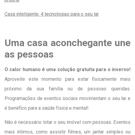
Casa inteligente: 4 tecnologias para o seu lar
Uma casa aconchegante une
as pessoas
O calor humano é uma solução gratuita para o inverno!
Aproveite este momento para estar fisicamente mais
próximo da sua família ou de pessoas queridas.
Programações de eventos sociais movimentam o seu lar e
é benéfico para a saúde física e mental!
Não é necessário lotar o seu imóvel com pessoas. Eventos
mais íntimos, como assistir filmes, um jantar simples ou