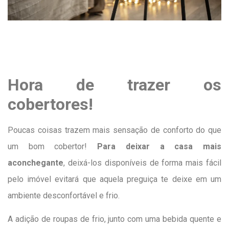
Hora de trazer os
cobertores!
Poucas coisas trazem mais sensação de conforto do que
um bom cobertor!
Para deixar a casa mais
aconchegante
, deixá-los disponíveis de forma mais fácil
pelo imóvel evitará que aquela preguiça te deixe em um
ambiente desconfortável e frio.
A adição de roupas de frio, junto com uma bebida quente e