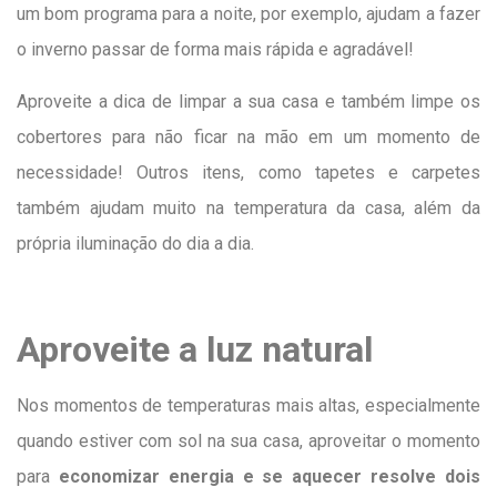
um bom programa para a noite, por exemplo, ajudam a fazer
o inverno passar de forma mais rápida e agradável!
Aproveite a dica de limpar a sua casa e também limpe os
cobertores para não ficar na mão em um momento de
necessidade! Outros itens, como tapetes e carpetes
também ajudam muito na temperatura da casa, além da
própria iluminação do dia a dia.
Aproveite a luz natural
Nos momentos de temperaturas mais altas, especialmente
quando estiver com sol na sua casa, aproveitar o momento
para
economizar energia e se aquecer resolve dois