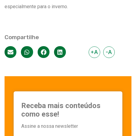
especialmente para o inverno.
Compartilhe
+A
-A
Receba mais conteúdos
como esse!
Assine a nossa newsletter