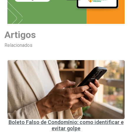
Artigos
Relacionados
Boleto Falso de Condomínio: como identificar e
evitar golpe