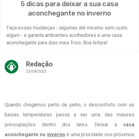
5 dicas para deixar a sua casa
aconchegante no inverno
Faça essas mudanças - algumas até mesmo sem custo
algum - e garanta ambientes acolhedores e uma casa
aconchegante para dias mais frios. Boa leitura!
Redação
25/04/2023
Quando chegamos perto de junho, o desconforto com as
baixas temperaturas passa a ser uma das maiores
preocupações dentro dos lares. Deixar a
casa
aconchegante no
inverno
é uma prioridade nos próximos