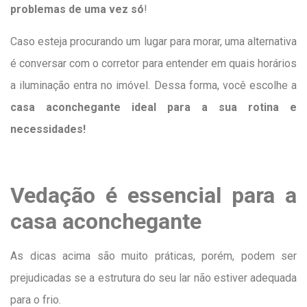
problemas de uma vez só
!
Caso esteja procurando um lugar para morar, uma alternativa
é conversar com o corretor para entender em quais horários
a iluminação entra no imóvel. Dessa forma, você escolhe a
casa aconchegante ideal para a sua rotina e
necessidades!
Vedação é essencial para a
casa aconchegante
As dicas acima são muito práticas, porém, podem ser
prejudicadas se a estrutura do seu lar não estiver adequada
para o frio.