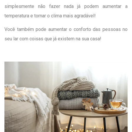
simplesmente não fazer nada já podem aumentar a
temperatura e tornar o clima mais agradável!
Você também pode aumentar o conforto das pessoas no
seu lar com coisas que já existem na sua casa!