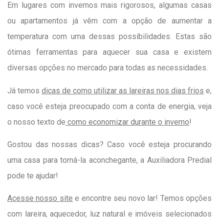
Em lugares com invernos mais rigorosos, algumas casas
ou apartamentos já vêm com a opção de aumentar a
temperatura com uma dessas possibilidades. Estas são
ótimas ferramentas para aquecer sua casa e existem
diversas opções no mercado para todas as necessidades.
Já temos
dicas de como utilizar as lareiras nos dias frios
e,
caso você esteja preocupado com a conta de energia, veja
o nosso texto de
como economizar durante o inverno
!
Gostou das nossas dicas? Caso você esteja procurando
uma casa para torná-la aconchegante, a Auxiliadora Predial
pode te ajudar!
Acesse nosso site
e encontre seu novo lar! Temos opções
com lareira, aquecedor, luz natural e imóveis selecionados