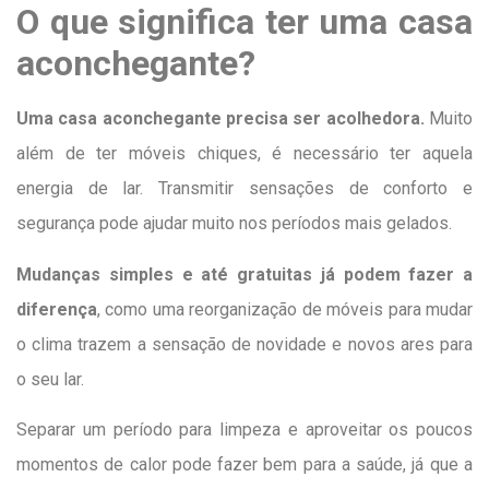
O que significa ter uma casa
aconchegante?
Uma casa aconchegante precisa ser acolhedora.
Muito
além de ter móveis chiques, é necessário ter aquela
energia de lar. Transmitir sensações de conforto e
segurança pode ajudar muito nos períodos mais gelados.
Mudanças simples e até gratuitas já podem fazer a
diferença
, como uma reorganização de móveis para mudar
o clima trazem a sensação de novidade e novos ares para
o seu lar.
Separar um período para limpeza e aproveitar os poucos
momentos de calor pode fazer bem para a saúde, já que a