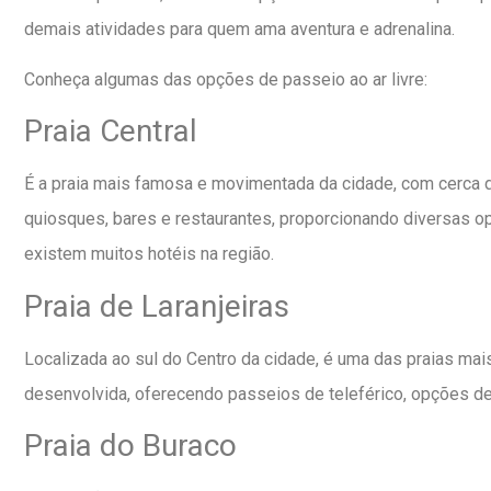
demais atividades para quem ama aventura e adrenalina.
Conheça algumas das opções de passeio ao ar livre:
Praia Central
É a praia mais famosa e movimentada da cidade, com cerca de
quiosques, bares e restaurantes, proporcionando diversas op
existem muitos hotéis na região.
Praia de Laranjeiras
Localizada ao sul do Centro da cidade, é uma das praias mai
desenvolvida, oferecendo passeios de teleférico, opções de
Praia do Buraco