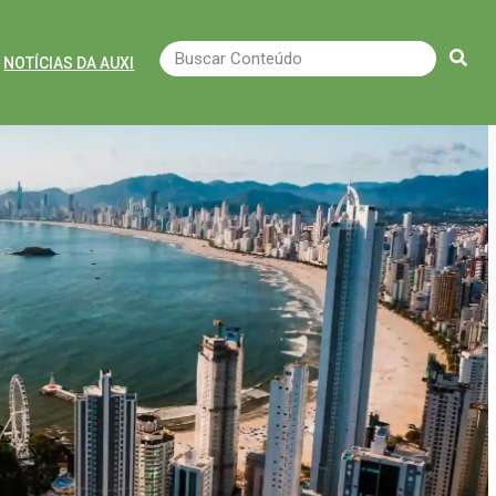
NOTÍCIAS DA AUXI