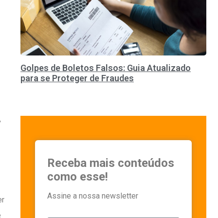
Golpes de Boletos Falsos: Guia Atualizado
para se Proteger de Fraudes
,
Receba mais conteúdos
como esse!
Assine a nossa newsletter
er
e