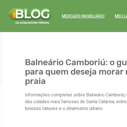
MERCADO IMOBILIÁRIO
MEU L
Balneário Camboriú: o gu
para quem deseja morar 
praia
Informações completas sobre Balneário Camboriú,
das cidades mais famosas de Santa Catarina, entre
belezas naturais e o dinamismo urbano.