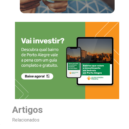
Artigos
Relacionados
,