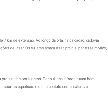
 7 km de extensão. Ao longo da orla, há calçadão, ciclovia,
ções de lazer. Os turistas amam essa praia e, por esse motivo,
s procuradas por turistas. Possui uma infraestrutura bem
 esportes aquáticos e muito contato com a natureza.