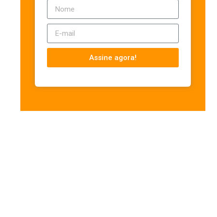
Assine agora!