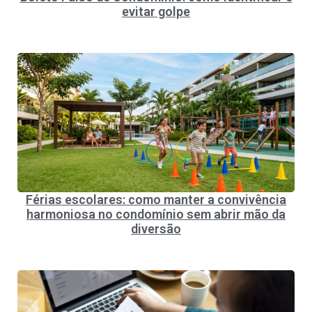
evitar golpe
Férias escolares: como manter a convivência
harmoniosa no condomínio sem abrir mão da
diversão