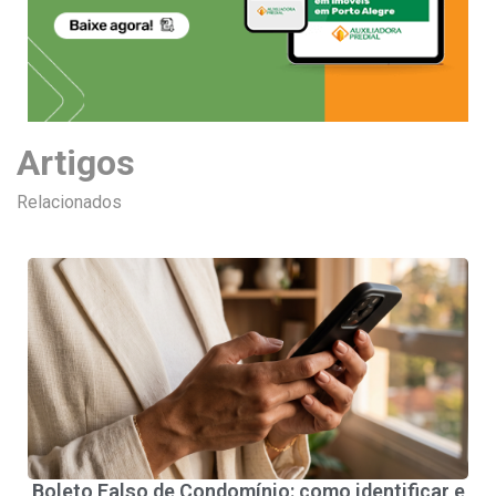
Artigos
Relacionados
Boleto Falso de Condomínio: como identificar e