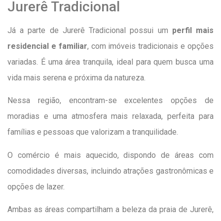
Jurerê Tradicional
Já a parte de Jurerê Tradicional possui um
perfil mais
residencial e familiar
, com imóveis tradicionais e opções
variadas. É uma área tranquila, ideal para quem busca uma
vida mais serena e próxima da natureza.
Nessa região, encontram-se excelentes opções de
moradias e uma atmosfera mais relaxada, perfeita para
famílias e pessoas que valorizam a tranquilidade.
O comércio é mais aquecido, dispondo de áreas com
comodidades diversas, incluindo atrações gastronômicas e
opções de lazer.
Ambas as áreas compartilham a beleza da praia de Jurerê,