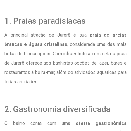
1. Praias paradisíacas
A principal atração de Jurerê é sua
praia de areias
brancas e águas cristalinas
, considerada uma das mais
belas de Florianópolis. Com infraestrutura completa, a praia
de Jurerê oferece aos banhistas opções de lazer, bares e
restaurantes à beira-mar, além de atividades aquáticas para
todas as idades.
2. Gastronomia diversificada
O bairro conta com uma
oferta gastronômica