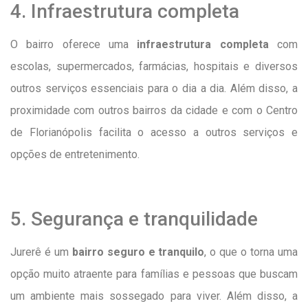
4. Infraestrutura completa
O bairro oferece uma
infraestrutura completa
com
escolas, supermercados, farmácias, hospitais e diversos
outros serviços essenciais para o dia a dia. Além disso, a
proximidade com outros bairros da cidade e com o Centro
de Florianópolis facilita o acesso a outros serviços e
opções de entretenimento.
5. Segurança e tranquilidade
Jurerê é um
bairro seguro e tranquilo
, o que o torna uma
opção muito atraente para famílias e pessoas que buscam
um ambiente mais sossegado para viver. Além disso, a