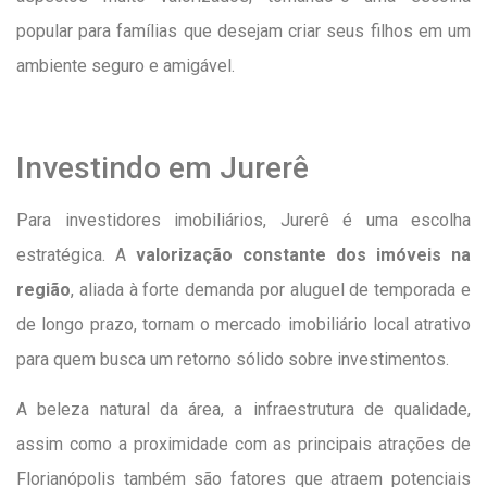
popular para famílias que desejam criar seus filhos em um
ambiente seguro e amigável.
Investindo em Jurerê
Para investidores imobiliários, Jurerê é uma escolha
estratégica. A
valorização constante dos imóveis na
região
, aliada à forte demanda por aluguel de temporada e
de longo prazo, tornam o mercado imobiliário local atrativo
para quem busca um retorno sólido sobre investimentos.
A beleza natural da área, a infraestrutura de qualidade,
assim como a proximidade com as principais atrações de
Florianópolis também são fatores que atraem potenciais