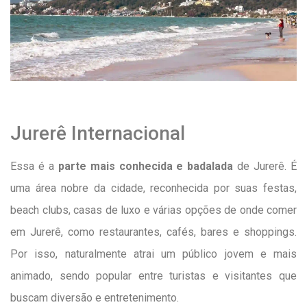
Jurerê Internacional
Essa é a
parte mais conhecida e badalada
de Jurerê. É
uma área nobre da cidade, reconhecida por suas festas,
beach clubs, casas de luxo e várias opções de onde comer
em Jurerê, como restaurantes, cafés, bares e shoppings.
Por isso, naturalmente atrai um público jovem e mais
animado, sendo popular entre turistas e visitantes que
buscam diversão e entretenimento.