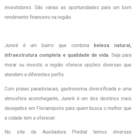
investidores. São várias as oportunidades para um bom
rendimento financeiro na região.
Jurerê é um bairro que combina
beleza natural,
infraestrutura completa e qualidade de vida
. Seja para
morar ou investir, a região oferece opções diversas que
atendem a diferentes perfis.
Com praias paradisíacas, gastronomia diversificada e uma
atmosfera aconchegante, Jurerê é um dos destinos mais
desejados em Florianópolis para quem busca o melhor que
a cidade tem a oferecer.
No site da Auxiliadora Predial temos diversas