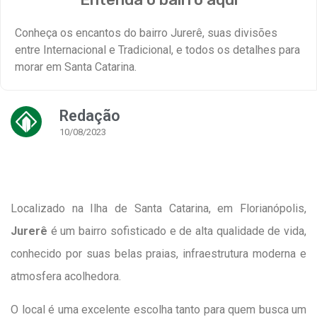
Conheça os encantos do bairro Jurerê, suas divisões
entre Internacional e Tradicional, e todos os detalhes para
morar em Santa Catarina.
Redação
10/08/2023
Localizado na Ilha de Santa Catarina, em Florianópolis,
Jurerê
é um bairro sofisticado e de alta qualidade de vida,
conhecido por suas belas praias, infraestrutura moderna e
atmosfera acolhedora.
O local é uma excelente escolha tanto para quem busca um