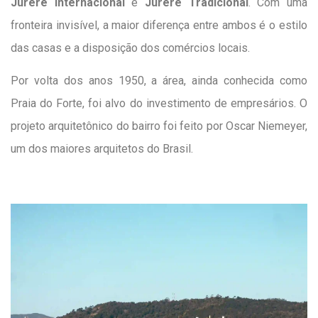
Jurerê Internacional
e
Jurerê Tradicional
. Com uma
fronteira invisível, a maior diferença entre ambos é o estilo
das casas e a disposição dos comércios locais.
Por volta dos anos 1950, a área, ainda conhecida como
Praia do Forte, foi alvo do investimento de empresários. O
projeto arquitetônico do bairro foi feito por Oscar Niemeyer,
um dos maiores arquitetos do Brasil.