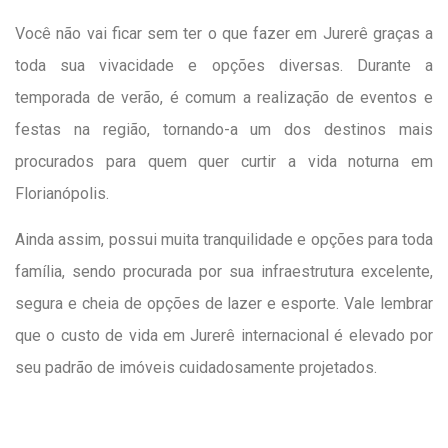
Você não vai ficar sem ter o que fazer em Jurerê graças a
toda sua vivacidade e opções diversas. Durante a
temporada de verão, é comum a realização de eventos e
festas na região, tornando-a um dos destinos mais
procurados para quem quer curtir a vida noturna em
Florianópolis.
Ainda assim, possui muita tranquilidade e opções para toda
família, sendo procurada por sua infraestrutura excelente,
segura e cheia de opções de lazer e esporte. Vale lembrar
que o custo de vida em Jurerê internacional é elevado por
seu padrão de imóveis cuidadosamente projetados.