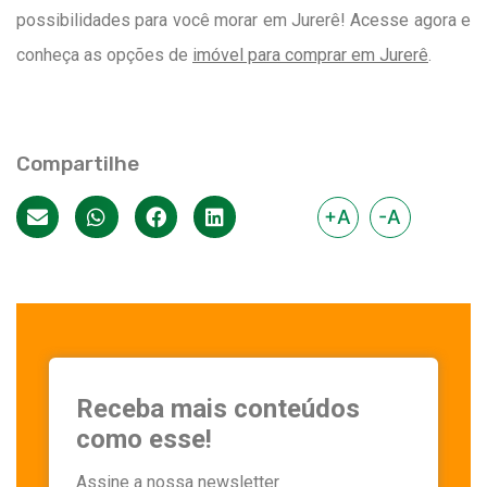
possibilidades para você morar em Jurerê! Acesse agora e
conheça as opções de
imóvel para comprar em Jurerê
.
Compartilhe
+A
-A
Receba mais conteúdos
como esse!
Assine a nossa newsletter