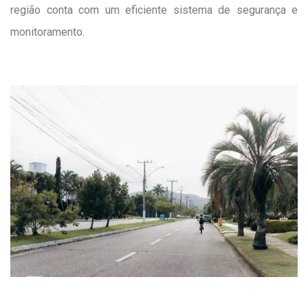
região conta com um eficiente sistema de segurança e
monitoramento.