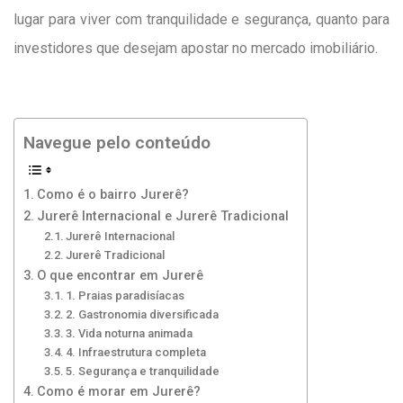
lugar para viver com tranquilidade e segurança, quanto para
investidores que desejam apostar no mercado imobiliário.
Navegue pelo conteúdo
Como é o bairro Jurerê?
Jurerê Internacional e Jurerê Tradicional
Jurerê Internacional
Jurerê Tradicional
O que encontrar em Jurerê
1. Praias paradisíacas
2. Gastronomia diversificada
3. Vida noturna animada
4. Infraestrutura completa
5. Segurança e tranquilidade
Como é morar em Jurerê?