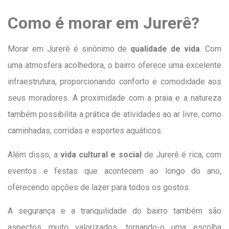
Como é morar em Jurerê?
Morar em Jurerê é sinônimo de
qualidade de vida
. Com
uma atmosfera acolhedora, o bairro oferece uma excelente
infraestrutura, proporcionando conforto e comodidade aos
seus moradores. A proximidade com a praia e a natureza
também possibilita a prática de atividades ao ar livre, como
caminhadas, corridas e esportes aquáticos.
Além disso, a
vida cultural e social
de Jurerê é rica, com
eventos e festas que acontecem ao longo do ano,
oferecendo opções de lazer para todos os gostos.
A segurança e a tranquilidade do bairro também são
aspectos muito valorizados, tornando-o uma escolha