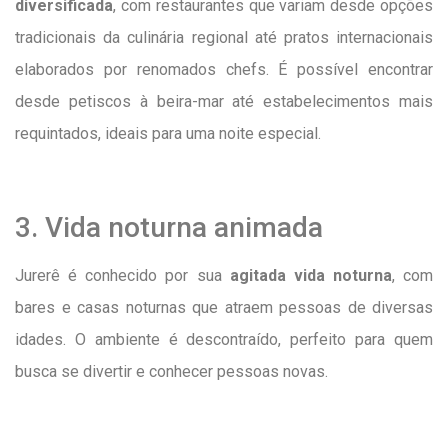
diversificada
, com restaurantes que variam desde opções
tradicionais da culinária regional até pratos internacionais
elaborados por renomados chefs. É possível encontrar
desde petiscos à beira-mar até estabelecimentos mais
requintados, ideais para uma noite especial.
3. Vida noturna animada
Jurerê é conhecido por sua
agitada vida noturna
, com
bares e casas noturnas que atraem pessoas de diversas
idades. O ambiente é descontraído, perfeito para quem
busca se divertir e conhecer pessoas novas.