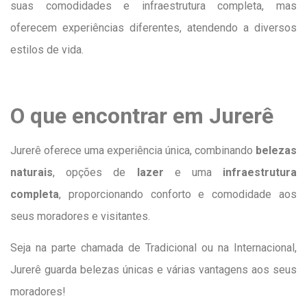
suas comodidades e infraestrutura completa, mas
oferecem experiências diferentes, atendendo a diversos
estilos de vida.
O que encontrar em Jurerê
Jurerê oferece uma experiência única, combinando
belezas
naturais
, opções de
lazer
e uma
infraestrutura
completa
, proporcionando conforto e comodidade aos
seus moradores e visitantes.
Seja na parte chamada de Tradicional ou na Internacional,
Jurerê guarda belezas únicas e várias vantagens aos seus
moradores!