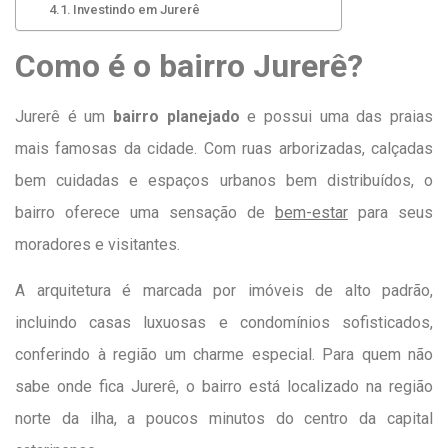
Investindo em Jurerê
Como é o bairro Jurerê?
Jurerê é um
bairro planejado
e possui uma das praias
mais famosas da cidade. Com ruas arborizadas, calçadas
bem cuidadas e espaços urbanos bem distribuídos, o
bairro oferece uma sensação de
bem-estar
para seus
moradores e visitantes.
A arquitetura é marcada por imóveis de alto padrão,
incluindo casas luxuosas e condomínios sofisticados,
conferindo à região um charme especial. Para quem não
sabe onde fica Jurerê, o bairro está localizado na região
norte da ilha, a poucos minutos do centro da capital