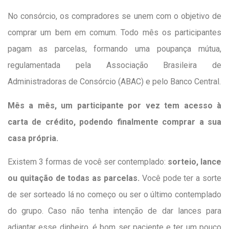
No consórcio, os compradores se unem com o objetivo de
comprar um bem em comum. Todo mês os participantes
pagam as parcelas, formando uma poupança mútua,
regulamentada pela Associação Brasileira de
Administradoras de Consórcio (ABAC) e pelo Banco Central.
Mês a mês, um participante por vez tem acesso à
carta de crédito, podendo finalmente comprar a sua
casa própria.
Existem 3 formas de você ser contemplado:
sorteio, lance
ou quitação de todas as parcelas.
Você pode ter a sorte
de ser sorteado lá no começo ou ser o último contemplado
do grupo. Caso não tenha intenção de dar lances para
adiantar esse dinheiro, é bom ser paciente e ter um pouco