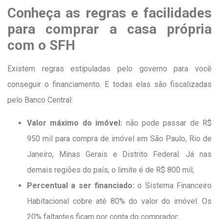
Conheça as regras e facilidades
para comprar a casa própria
com o SFH
Existem regras estipuladas pelo governo para você
conseguir o financiamento. E todas elas são fiscalizadas
pelo Banco Central:
Valor máximo do imóvel:
não pode passar de R$
950 mil para compra de imóvel em São Paulo, Rio de
Janeiro, Minas Gerais e Distrito Federal. Já nas
demais regiões do país, o limite é de R$ 800 mil;
Percentual a ser financiado:
o Sistema Financeiro
Habitacional cobre até 80% do valor do imóvel. Os
20% faltantes ficam por conta do comprador;