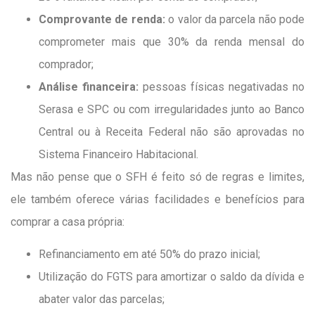
Comprovante de renda:
o valor da parcela não pode
comprometer mais que 30% da renda mensal do
comprador;
Análise financeira:
pessoas físicas negativadas no
Serasa e SPC ou com irregularidades junto ao Banco
Central ou à Receita Federal não são aprovadas no
Sistema Financeiro Habitacional.
Mas não pense que o SFH é feito só de regras e limites,
ele também oferece várias facilidades e benefícios para
comprar a casa própria:
Refinanciamento em até 50% do prazo inicial;
Utilização do FGTS para amortizar o saldo da dívida e
abater valor das parcelas;