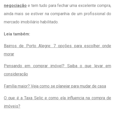
negociação
e tem tudo para fechar uma excelente compra,
ainda mais se estiver na companhia de um profissional do
mercado imobiliário habilitado.
Leia também:
Bairros de Porto Alegre: 7 opções para escolher onde
morar
Pensando em comprar imóvel? Saiba o que levar em
consideração
Família maior? Veja como se planejar para mudar de casa
O que é a Taxa Selic e como ela influencia na compra de
imóveis?