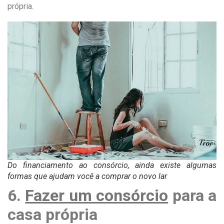
própria.
Do financiamento ao consórcio, ainda existe algumas
formas que ajudam você a comprar o novo lar
6.
Fazer um consórcio
para a
casa própria