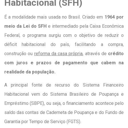
Habitacional (SFH)
É a modalidade mais usada no Brasil. Criado em
1964 por
meio da Lei do SFH
e intermediado pela Caixa Econômica
Federal, o programa surgiu com o objetivo de reduzir o
déficit habitacional do país, facilitando a compra,
construção ou
reforma da casa própria
, através de
crédito
com juros e prazos de pagamento que cabem na
realidade da população.
A principal fonte de recurso do Sistema Financeiro
Habitacional vem do Sistema Brasileiro de Poupança e
Empréstimo (SBPE), ou seja, o financiamento acontece pelo
saldo das contas de Caderneta de Poupança e do Fundo de
Garantia por Tempo de Serviço (FGTS).