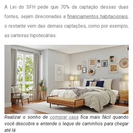
A Lei do SFH pede que 70% da captação dessas duas
fontes, sejam direcionadas a
financiamentos habitacionais
,
o restante vem das demais captações, como por exemplo,
as carteiras hipotecárias.
Realizar o sonho de
comprar casa
fica mais fácil quando
você descobre e entende o leque de caminhos para chegar
até lá