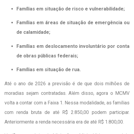
Famílias em situação de risco e vulnerabilidade;
Famílias em áreas de situação de emergência ou
de calamidade;
Famílias em deslocamento involuntário por conta
de obras públicas federais;
Famílias em situação de rua.
Até o ano de 2026 a previsão é de que dois milhões de
moradias sejam contratadas. Além disso, agora o MCMV
volta a contar com a Faixa 1. Nessa modalidade, as famílias
com renda bruta de até R$ 2.850,00 podem participar.
Anteriormente a renda necessária era de até R$ 1.800,00.