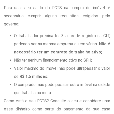
Para usar seu saldo do FGTS na compra do imóvel, é
necessário cumprir alguns requisitos exigidos pelo
governo:
O trabalhador precisa ter 3 anos de registro na CLT,
podendo ser na mesma empresa ou em várias.
Não é
necessário ter um contrato de trabalho ativo;
Não ter nenhum financiamento ativo no SFH;
Valor máximo do imóvel não pode ultrapassar o valor
de
R$ 1,5 milhões;
O comprador não pode possuir outro imóvel na cidade
que trabalha ou mora.
Como está o seu FGTS? Consulte o seu e considere usar
esse dinheiro como parte do pagamento da sua casa