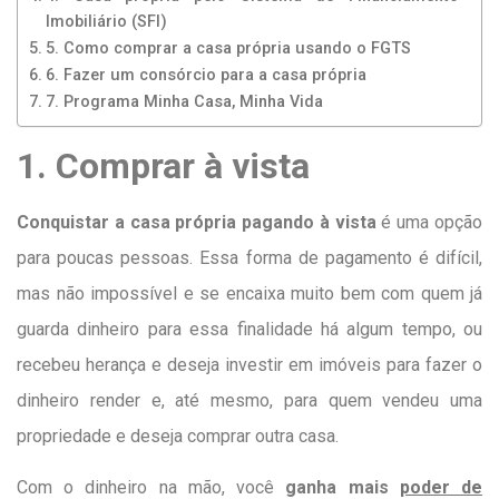
Imobiliário (SFI)
5. Como comprar a casa própria usando o FGTS
6. Fazer um consórcio para a casa própria
7. Programa Minha Casa, Minha Vida
1. Comprar à vista
Conquistar a casa própria pagando à vista
é uma opção
para poucas pessoas. Essa forma de pagamento é difícil,
mas não impossível e se encaixa muito bem com quem já
guarda dinheiro para essa finalidade há algum tempo, ou
recebeu herança e deseja investir em imóveis para fazer o
dinheiro render e, até mesmo, para quem vendeu uma
propriedade e deseja comprar outra casa.
Com o dinheiro na mão, você
ganha mais
poder de