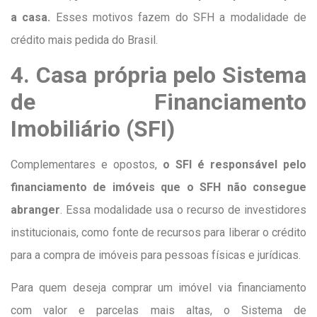
a casa.
Esses motivos fazem do SFH a modalidade de
crédito mais pedida do Brasil.
4. Casa própria pelo Sistema
de Financiamento
Imobiliário (SFI)
Complementares e opostos,
o SFI é responsável pelo
financiamento de imóveis que o SFH não consegue
abranger
. Essa modalidade usa o recurso de investidores
institucionais, como fonte de recursos para liberar o crédito
para a compra de imóveis para pessoas físicas e jurídicas.
Para quem deseja comprar um imóvel via financiamento
com valor e parcelas mais altas, o Sistema de