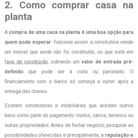
2. Como comprar casa na
planta
A
compra de uma casa na planta é uma boa opção para
quem pode esperar
. Funciona assim: a construtora vende
um imóvel que ainda não foi construído, ou que está em
fase de construção
, cobrando um
valor de entrada pré-
definido
que pode ser à vista ou parcelado. O
financiamento com o banco só começa a correr após a
entrega das chaves.
Existem construtoras e imobiliárias que aceitam outros
bens como parte do pagamento: motos, carros, terrenos ou
outras propriedades. Antes de fechar negócio, pesquise as
possibilidades oferecidas e principalmente, a
reputação e