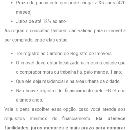
Prazo de pagamento que pode chegar a 35 anos (420
meses);
Juros de até 12% ao ano.
As regras e consultas também são válidas para o imóvel a
ser comprado, entre elas estão:
Ter registro no Cartório de Registro de Imóveis;
O imóvel deve estar localizado na mesma cidade que
o comprador mora ou trabalha há, pelo menos, 1 ano;
Que ele seja residencial e na área urbana da cidade;
Não houve registro de financiamento pelo FGTS nos
últimos anos.
Vale a pena escolher essa opção, caso você atenda aos
requisitos mínimos do financiamento.
Ela oferece
facilidades, juros menores e mais prazo para comprar