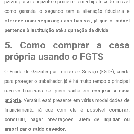
param por aí, enquanto o primeiro tem a hipoteca do imóvel
como garantia, o segundo tem a alienação fiduciária e
oferece mais segurança aos bancos, já que o imóvel
pertence à instituição até a quitação da dívida.
5. Como comprar a casa
própria usando o FGTS
O Fundo de Garantia por Tempo de Serviço (FGTS), criado
para proteger o trabalhador, já é há muito tempo o principal
recurso financeiro de quem sonha em
comprar a casa
própria
.
Versátil, está presente em várias modalidades de
financiamento, já que com ele é possível
comprar,
construir, pagar prestações, além de liquidar ou
amortizar o saldo devedor.