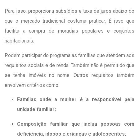
Para isso, proporciona subsídios e taxa de juros abaixo do
que o mercado tradicional costuma praticar. É isso que
facilita a compra de moradias populares e conjuntos
habitacionais.
Podem participar do programa as famílias que atendem aos
requisitos sociais e de renda. Também não é permitido que
se tenha imóveis no nome. Outros requisitos também
envolvem critérios como:
Famílias onde a mulher é a responsável pela
unidade familiar;
Composição familiar que inclua pessoas com
deficiência, idosos e crianças e adolescentes;