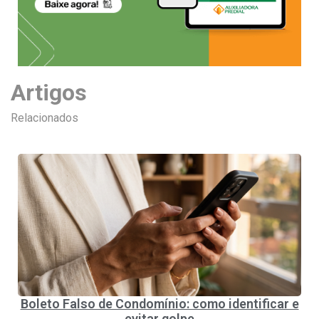
Artigos
Relacionados
Boleto Falso de Condomínio: como identificar e
evitar golpe