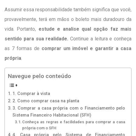
Assumir essa responsabilidade também significa que você,
provavelmente, terá em mãos o boleto mais duradouro da
vida. Portanto,
estude e analise qual opção faz mais
sentido para sua realidade.
Continue a leitura e conheça
as 7 formas de
comprar um imóvel e garantir a casa
própria
.
Navegue pelo conteúdo
1. Comprar à vista
2. Como comprar casa na planta
3. Comprar a casa própria com o Financiamento pelo
Sistema Financeiro Habitacional (SFH)
Conheça as regras e facilidades para comprar a casa
própria com o SFH
4. Casa própria pelo Sistema de Financiamento