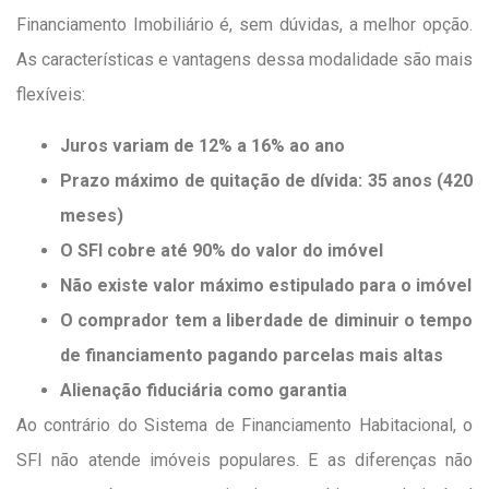
Financiamento Imobiliário é, sem dúvidas, a melhor opção.
As características e vantagens dessa modalidade são mais
flexíveis:
Juros variam de 12% a 16% ao ano
Prazo máximo de quitação de dívida: 35 anos (420
meses)
O SFI cobre até 90% do valor do imóvel
Não existe valor máximo estipulado para o imóvel
O comprador tem a liberdade de diminuir o tempo
de financiamento pagando parcelas mais altas
Alienação fiduciária como garantia
Ao contrário do Sistema de Financiamento Habitacional, o
SFI não atende imóveis populares. E as diferenças não