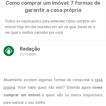
Como comprar um imóvel: 7 formas de
garantir a casa própria
Todos as explicações para entender como comprar um
imóvel hoje em dia reunidas em um só guia: basta ler e
ver qual o melhor caminho pra você
Redação
21/11/2024
Atualmente existem algumas formas de conquistar a
casa
própria
. Você sabe quais são elas? Entenda agora
como
comprar um imóvel
e quais são os meios disponíveis
para realizar o seu sonho.