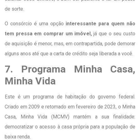
de sorte.
O consórcio é uma opção
interessante para quem não
tem pressa em comprar um imóvel,
já que o seu custo
de aquisição é menor, mas, em contrapartida, pode demorar
alguns anos até que a carta de crédito seja liberada a você.
7. Programa Minha Casa,
Minha Vida
Este é um programa de habitação do governo federal.
Criado em 2009 e retomado em fevereiro de 2023, o Minha
Casa, Minha Vida (MCMV) mantém a sua finalidade:
democratizar o acesso à casa própria para a população de
baixa renda.