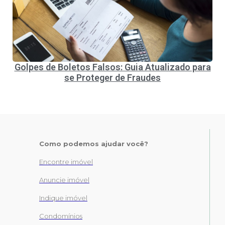
Golpes de Boletos Falsos: Guia Atualizado para
se Proteger de Fraudes
Como podemos ajudar você?
Encontre imóvel
Anuncie imóvel
Indique imóvel
Condomínios