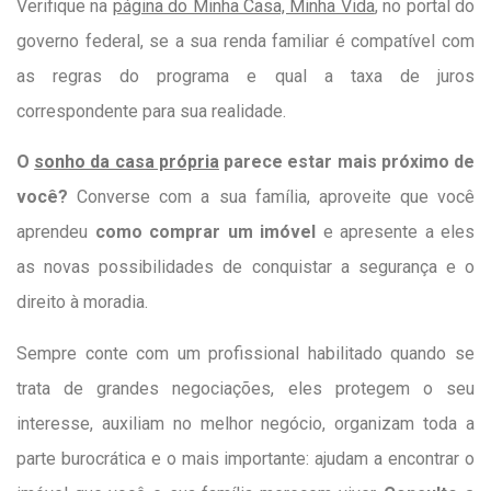
Verifique na
página do Minha Casa, Minha Vida
, no portal do
governo federal, se a sua renda familiar é compatível com
as regras do programa e qual a taxa de juros
correspondente para sua realidade.
O
sonho da casa própria
parece estar mais próximo de
você?
Converse com a sua família, aproveite que você
aprendeu
como comprar um imóvel
e apresente a eles
as novas possibilidades de conquistar a segurança e o
direito à moradia.
Sempre conte com um profissional habilitado quando se
trata de grandes negociações, eles protegem o seu
interesse, auxiliam no melhor negócio, organizam toda a
parte burocrática e o mais importante: ajudam a encontrar o