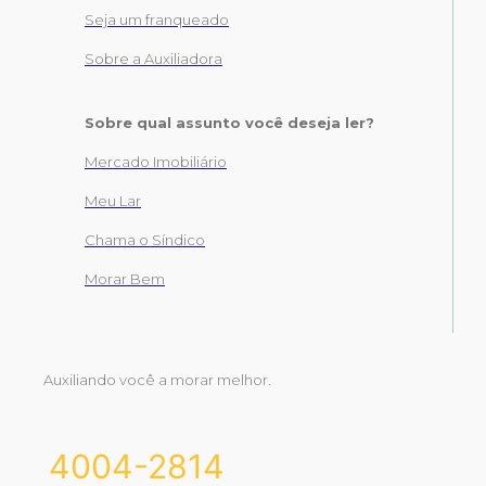
Seja um franqueado
Sobre a Auxiliadora
Sobre qual assunto você deseja ler?
Mercado Imobiliário
Meu Lar
Chama o Síndico
Morar Bem
Auxiliando você a morar melhor.
4004-2814