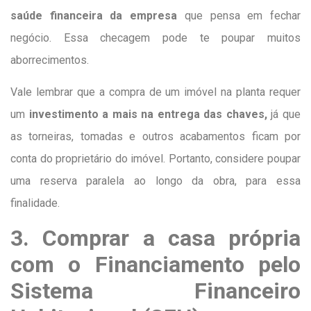
saúde financeira da empresa
que pensa em fechar
negócio. Essa checagem pode te poupar muitos
aborrecimentos.
Vale lembrar que a compra de um imóvel na planta requer
um
investimento a mais na entrega das chaves,
já que
as torneiras, tomadas e outros acabamentos ficam por
conta do proprietário do imóvel. Portanto, considere poupar
uma reserva paralela ao longo da obra, para essa
finalidade.
3. Comprar a casa própria
com o Financiamento pelo
Sistema Financeiro