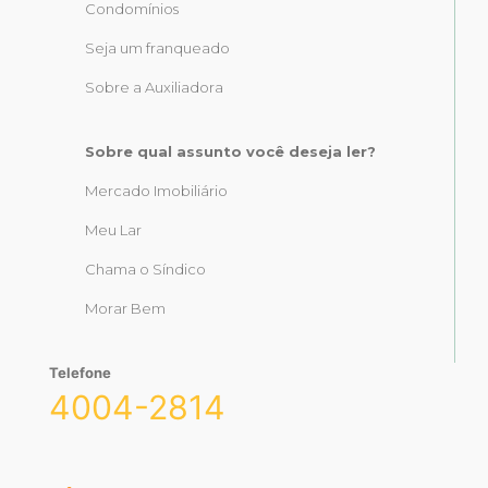
Condomínios
Seja um franqueado
Sobre a Auxiliadora
Sobre qual assunto você deseja ler?
Mercado Imobiliário
Meu Lar
Chama o Síndico
Morar Bem
Telefone
4004-2814