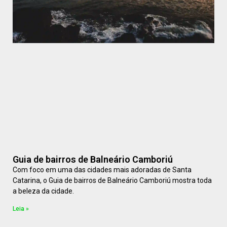
Guia de bairros de Balneário Camboriú
Com foco em uma das cidades mais adoradas de Santa
Catarina, o Guia de bairros de Balneário Camboriú mostra toda
a beleza da cidade.
Leia »