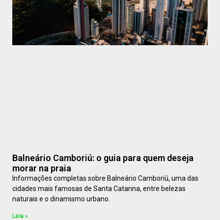
Balneário Camboriú: o guia para quem deseja
morar na praia
Informações completas sobre Balneário Camboriú, uma das
cidades mais famosas de Santa Catarina, entre belezas
naturais e o dinamismo urbano.
Leia »