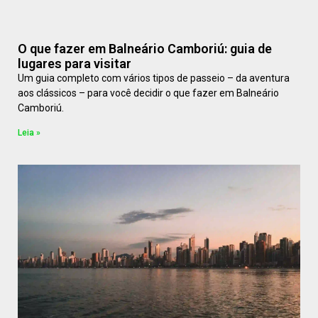
O que fazer em Balneário Camboriú: guia de
lugares para visitar
Um guia completo com vários tipos de passeio – da aventura
aos clássicos – para você decidir o que fazer em Balneário
Camboriú.
Leia »