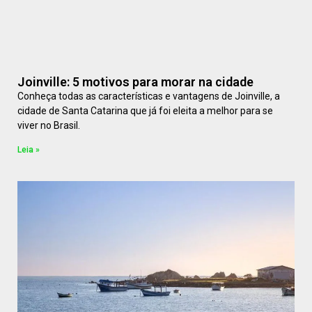
Joinville: 5 motivos para morar na cidade
Conheça todas as características e vantagens de Joinville, a
cidade de Santa Catarina que já foi eleita a melhor para se
viver no Brasil.
Leia »