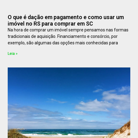
O que é dação em pagamento e como usar um
imóvel no RS para comprar em SC
Na hora de comprar um imóvel sempre pensamos nas formas
tradicionais de aquisição. Financiamento e consórcio, por
exemplo, são algumas das opções mais conhecidas para
Leia »