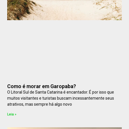
Como é morar em Garopaba?
O Litoral Sul de Santa Catarina é encantador. É por isso que
muitos visitantes e turistas buscam incessantemente seus
atrativos, mas sempre há algo novo
Leia »