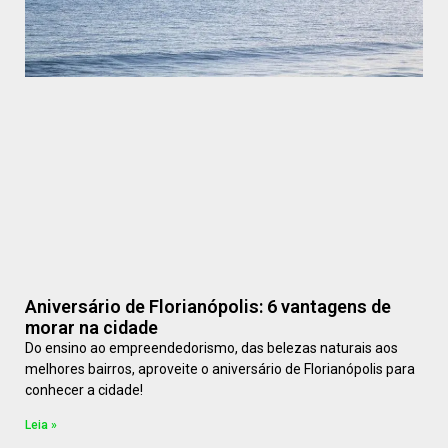
Aniversário de Florianópolis: 6 vantagens de
morar na cidade
Do ensino ao empreendedorismo, das belezas naturais aos
melhores bairros, aproveite o aniversário de Florianópolis para
conhecer a cidade!
Leia »