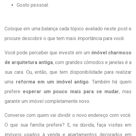
Gosto pessoal.
Coloque em uma balança cada tópico avaliado neste post e
procure descobrir o que tem mais importância para você.
Você pode perceber que investir em um
imóvel charmoso
de arquitetura antiga
, com grandes cômodos e janelas é a
sua cara. Ou, então, que tem disponibilidade para realizar
uma
reforma em um imóvel antigo
. Também há quem
prefere
esperar um pouco mais para se mudar
, mas
garantir um imóvel completamente novo.
Converse com quem vai dividir o novo endereço com você.
O que sua família prefere?
E, na dúvida, faça visitas em
imóveis usados à venda e apartamentos decorados em