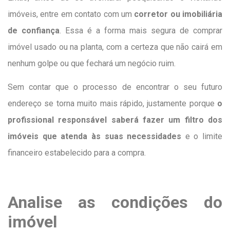
imóveis, entre em contato com um
corretor ou imobiliária
de confiança
. Essa é a forma mais segura de comprar
imóvel usado ou na planta, com a certeza que não cairá em
nenhum golpe ou que fechará um negócio ruim.
Sem contar que o processo de encontrar o seu futuro
endereço se torna muito mais rápido, justamente porque
o
profissional responsável saberá fazer um filtro dos
imóveis que atenda às suas necessidades
e o limite
financeiro estabelecido para a compra.
Analise as condições do
imóvel