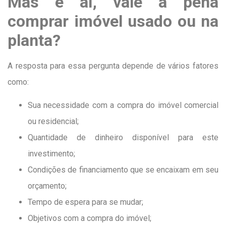
Mas e aí, vale a pena
comprar imóvel usado ou na
planta?
A resposta para essa pergunta depende de vários fatores
como:
Sua necessidade com a compra do imóvel comercial
ou residencial;
Quantidade de dinheiro disponível para este
investimento;
Condições de financiamento que se encaixam em seu
orçamento;
Tempo de espera para se mudar;
Objetivos com a compra do imóvel;