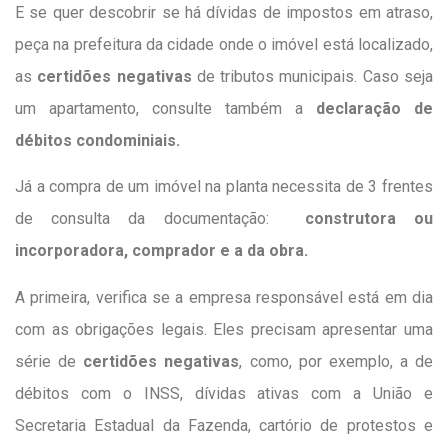
E se quer descobrir se há dívidas de impostos em atraso,
peça na prefeitura da cidade onde o imóvel está localizado,
as
certidões negativas
de tributos municipais. Caso seja
um apartamento, consulte também a
declaração de
débitos condominiais.
Já a compra de um imóvel na planta necessita de 3 frentes
de consulta da documentação:
construtora ou
incorporadora, comprador e a da obra.
A primeira, verifica se a empresa responsável está em dia
com as obrigações legais. Eles precisam apresentar uma
série de
certidões negativas
, como, por exemplo, a de
débitos com o INSS, dívidas ativas com a União e
Secretaria Estadual da Fazenda, cartório de protestos e