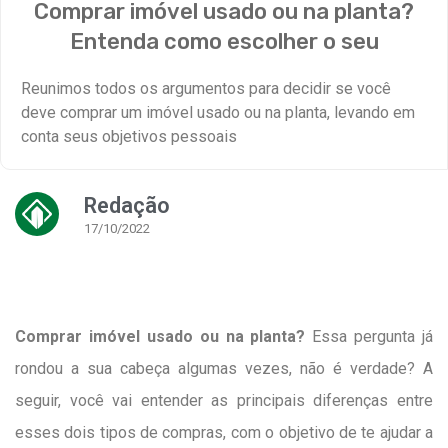
Comprar imóvel usado ou na planta?
Entenda como escolher o seu
Reunimos todos os argumentos para decidir se você
deve comprar um imóvel usado ou na planta, levando em
conta seus objetivos pessoais
Redação
17/10/2022
Comprar imóvel usado ou na planta?
Essa pergunta já
rondou a sua cabeça algumas vezes, não é verdade? A
seguir, você vai entender as principais diferenças entre
esses dois tipos de compras, com o objetivo de te ajudar a