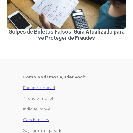
Golpes de Boletos Falsos: Guia Atualizado para
se Proteger de Fraudes
Como podemos ajudar você?
Encontre imóvel
Anuncie imóvel
Indique imóvel
Condomínios
Seja um franqueado