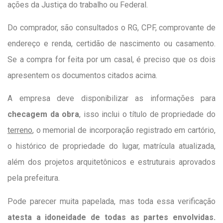
ações da Justiça do trabalho ou Federal.
Do comprador, são consultados o RG, CPF, comprovante de
endereço e renda, certidão de nascimento ou casamento.
Se a compra for feita por um casal, é preciso que os dois
apresentem os documentos citados acima.
A empresa deve disponibilizar as informações para
checagem da obra
, isso inclui o título de propriedade do
terreno
, o memorial de incorporação registrado em cartório,
o histórico de propriedade do lugar, matrícula atualizada,
além dos projetos arquitetônicos e estruturais aprovados
pela prefeitura.
Pode parecer muita papelada, mas toda essa verificação
atesta a idoneidade de todas as partes envolvidas.