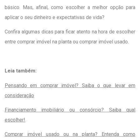
básico. Mas, afinal, como escolher a melhor opção para
aplicar o seu dinheiro e expectativas de vida?
Confira algumas dicas para ficar atento na hora de escolher
entre comprar imóvel na planta ou comprar imóvel usado.
Leia também:
Pensando em comprar imóvel? Saiba o que levar em
consideração
Financiamento imobiliário ou consórcio? Saiba qual
escolher!
Comprar imóvel usado ou na planta? Entenda como