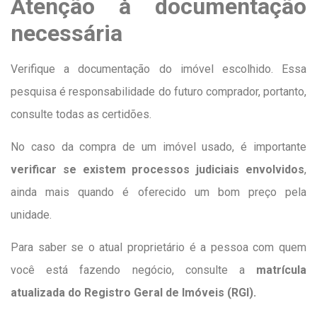
Atenção à documentação
necessária
Verifique a documentação do imóvel escolhido. Essa
pesquisa é responsabilidade do futuro comprador, portanto,
consulte todas as certidões.
No caso da compra de um imóvel usado, é importante
verificar se existem processos judiciais envolvidos
,
ainda mais quando é oferecido um bom preço pela
unidade.
Para saber se o atual proprietário é a pessoa com quem
você está fazendo negócio, consulte a
matrícula
atualizada do Registro Geral de Imóveis (RGI).