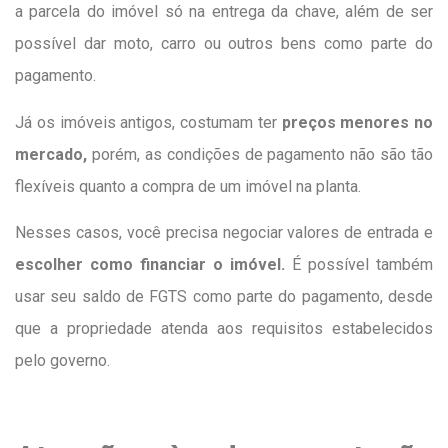
a parcela do imóvel só na entrega da chave, além de ser
possível dar moto, carro ou outros bens como parte do
pagamento.
Já os imóveis antigos, costumam ter
preços menores no
mercado,
porém, as condições de pagamento não são tão
flexíveis quanto a compra de um imóvel na planta.
Nesses casos, você precisa negociar valores de entrada e
escolher como financiar o imóvel.
É possível também
usar seu saldo de FGTS como parte do pagamento, desde
que a propriedade atenda aos requisitos estabelecidos
pelo governo.