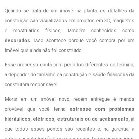
Quando se trata de um imóvel na planta, os detalhes da
construção são visualizados em projetos em 3D, maquetes
e mostruários físicos, também conhecidos como
decorados
. Isso acontece porque você compra por um
imóvel que ainda não foi construído.
Esse processo conta com períodos diferentes de término,
a depender do tamanho da construção e saúde financeira da
construtora responsável.
Morar em um imóvel novo, recém entregue é menos
provável que você tenha
estresse com problemas
hidráulicos, elétricos, estruturais ou de acabamento,
já
que todos esses pontos são recentes e, na garantia, a
própria construtora fará os reparos que forem necessários.