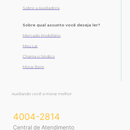
Sobre a Auxiliadora
Sobre qual assunto você deseja ler?
Mercado Imobiliário
Meu Lar
Chama o Síndico
Morar Bem
Auxiliando você a morar melhor.
4004-2814
Central de Atendimento