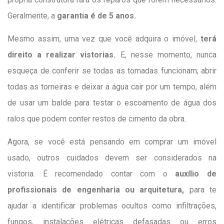
Geralmente, a
garantia é de 5 anos.
Mesmo assim, uma vez que você adquira o imóvel,
terá
direito a realizar vistorias.
E, nesse momento, nunca
esqueça de conferir se todas as tomadas funcionam; abrir
todas as torneiras e deixar a água cair por um tempo, além
de usar um balde para testar o escoamento de água dos
ralos que podem conter restos de cimento da obra.
Agora, se você está pensando em comprar um imóvel
usado, outros cuidados devem ser considerados na
vistoria. É recomendado contar com o
auxílio de
profissionais de engenharia ou arquitetura,
para te
ajudar a identificar problemas ocultos como infiltrações,
fungos, instalações elétricas defasadas ou erros