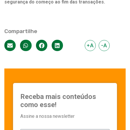
segurança do começo ao fim das transações.
Compartilhe
+A
-A
Receba mais conteúdos
como esse!
Assine a nossa newsletter