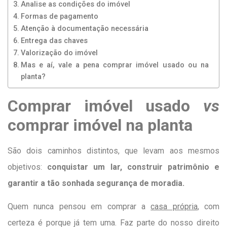
Analise as condições do imóvel
Formas de pagamento
Atenção à documentação necessária
Entrega das chaves
Valorização do imóvel
Mas e aí, vale a pena comprar imóvel usado ou na
planta?
Comprar imóvel usado
vs
comprar imóvel na planta
São dois caminhos distintos, que levam aos mesmos
objetivos:
conquistar um lar, construir patrimônio e
garantir a tão sonhada segurança de moradia.
Quem nunca pensou em comprar a
casa própria
, com
certeza é porque já tem uma. Faz parte do nosso direito