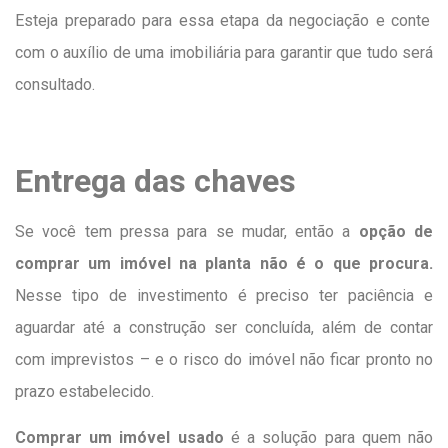
Esteja preparado para essa etapa da negociação e conte
com o auxílio de uma imobiliária para garantir que tudo será
consultado.
Entrega das chaves
Se você tem pressa para se mudar, então a
opção de
comprar um imóvel na planta não é o que procura.
Nesse tipo de investimento é preciso ter paciência e
aguardar até a construção ser concluída, além de contar
com imprevistos – e o risco do imóvel não ficar pronto no
prazo estabelecido.
Comprar um imóvel usado
é a solução para quem não