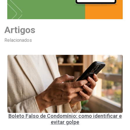
Artigos
Relacionados
Boleto Falso de Condomínio: como identificar e
evitar golpe