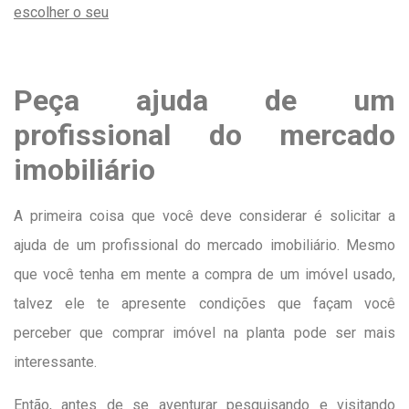
escolher o seu
Peça ajuda de um
profissional do mercado
imobiliário
A primeira coisa que você deve considerar é solicitar a
ajuda de um profissional do mercado imobiliário. Mesmo
que você tenha em mente a compra de um imóvel usado,
talvez ele te apresente condições que façam você
perceber que comprar imóvel na planta pode ser mais
interessante.
Então, antes de se aventurar pesquisando e visitando