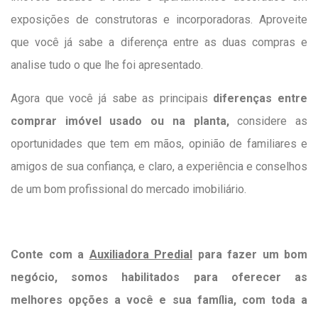
exposições de construtoras e incorporadoras. Aproveite
que você já sabe a diferença entre as duas compras e
analise tudo o que lhe foi apresentado.
Agora que você já sabe as principais
diferenças entre
comprar imóvel usado ou na planta,
considere as
oportunidades que tem em mãos, opinião de familiares e
amigos de sua confiança, e claro, a experiência e conselhos
de um bom profissional do mercado imobiliário.
Conte com a
Auxiliadora Predial
para fazer um bom
negócio, somos habilitados para oferecer as
melhores opções a você e sua família, com toda a