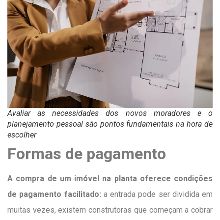
Avaliar as necessidades dos novos moradores e o
planejamento pessoal são pontos fundamentais na hora de
escolher
Formas de pagamento
A compra de um imóvel na planta oferece condições
de pagamento facilitado:
a entrada pode ser dividida em
muitas vezes, existem construtoras que começam a cobrar