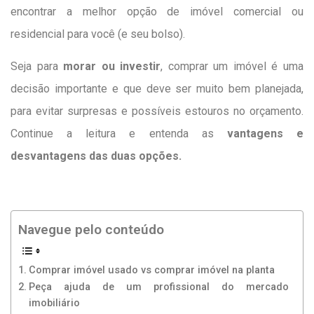
encontrar a melhor opção de imóvel comercial ou
residencial para você (e seu bolso).
Seja para
morar ou investir
, comprar um imóvel é uma
decisão importante e que deve ser muito bem planejada,
para evitar surpresas e possíveis estouros no orçamento.
Continue a leitura e entenda as
vantagens e
desvantagens das duas opções.
Navegue pelo conteúdo
Comprar imóvel usado vs comprar imóvel na planta
Peça ajuda de um profissional do mercado
imobiliário