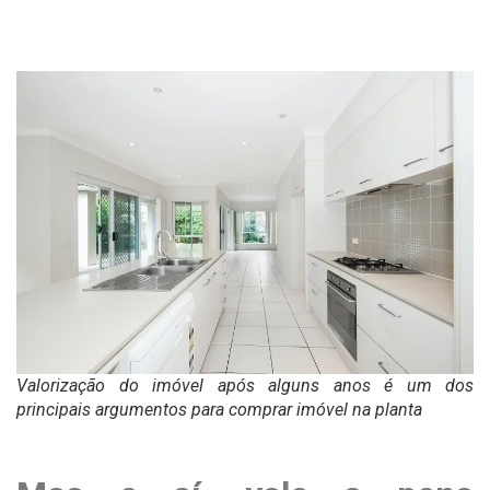
Valorização do imóvel após alguns anos é um dos
principais argumentos para comprar imóvel na planta