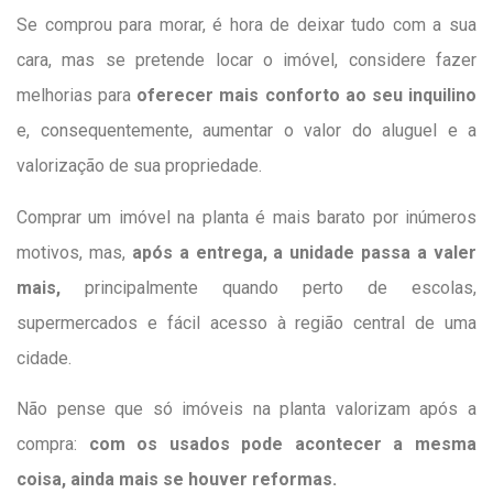
Se comprou para morar, é hora de deixar tudo com a sua
cara, mas se pretende locar o imóvel, considere fazer
melhorias para
oferecer mais conforto ao seu inquilino
e, consequentemente, aumentar o valor do aluguel e a
valorização de sua propriedade.
Comprar um imóvel na planta é mais barato por inúmeros
motivos, mas,
após a entrega, a unidade passa a valer
mais,
principalmente quando perto de escolas,
supermercados e fácil acesso à região central de uma
cidade.
Não pense que só imóveis na planta valorizam após a
compra:
com os usados pode acontecer a mesma
coisa, ainda mais se houver reformas.