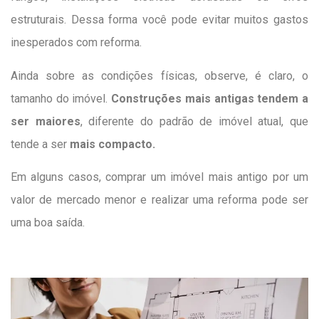
estruturais. Dessa forma você pode evitar muitos gastos
inesperados com reforma.
Ainda sobre as condições físicas, observe, é claro, o
tamanho do imóvel.
Construções mais antigas tendem a
ser maiores
, diferente do padrão de imóvel atual, que
tende a ser
mais compacto.
Em alguns casos, comprar um imóvel mais antigo por um
valor de mercado menor e realizar uma reforma pode ser
uma boa saída.