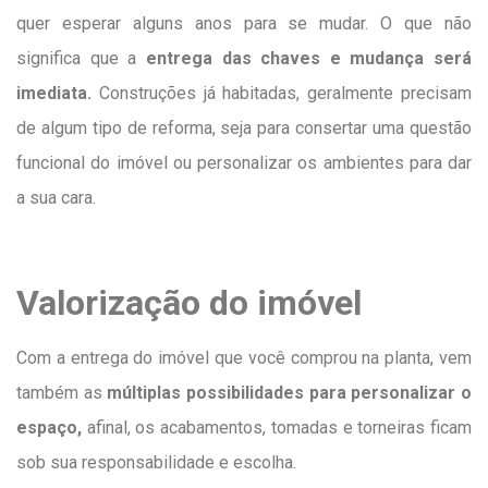
quer esperar alguns anos para se mudar. O que não
significa que a
entrega das chaves e mudança será
imediata.
Construções já habitadas, geralmente precisam
de algum tipo de reforma, seja para consertar uma questão
funcional do imóvel ou personalizar os ambientes para dar
a sua cara.
Valorização do imóvel
Com a entrega do imóvel que você comprou na planta, vem
também as
múltiplas possibilidades para personalizar o
espaço,
afinal, os acabamentos, tomadas e torneiras ficam
sob sua responsabilidade e escolha.