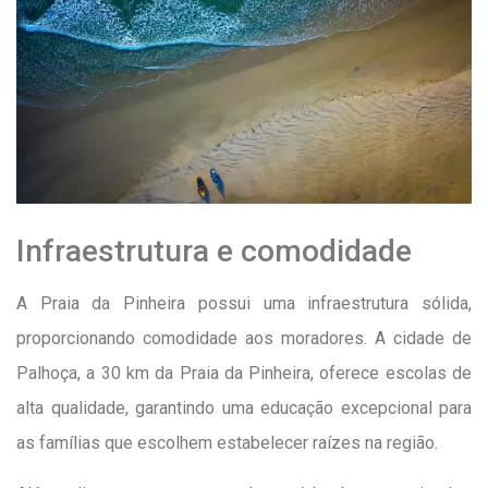
Infraestrutura e comodidade
A Praia da Pinheira possui uma infraestrutura sólida,
proporcionando comodidade aos moradores. A cidade de
Palhoça, a 30 km da Praia da Pinheira, oferece escolas de
alta qualidade, garantindo uma educação excepcional para
as famílias que escolhem estabelecer raízes na região.