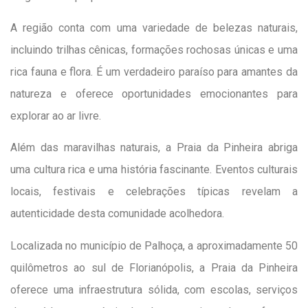
A região conta com uma variedade de belezas naturais,
incluindo trilhas cênicas, formações rochosas únicas e uma
rica fauna e flora. É um verdadeiro paraíso para amantes da
natureza e oferece oportunidades emocionantes para
explorar ao ar livre.
Além das maravilhas naturais, a Praia da Pinheira abriga
uma cultura rica e uma história fascinante. Eventos culturais
locais, festivais e celebrações típicas revelam a
autenticidade desta comunidade acolhedora.
Localizada no município de Palhoça, a aproximadamente 50
quilômetros ao sul de Florianópolis, a Praia da Pinheira
oferece uma infraestrutura sólida, com escolas, serviços