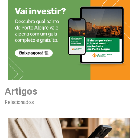
Artigos
Relacionados