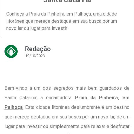
Conheça a Praia da Pinheira, em Palhoça, uma cidade
litorânea que merece destaque em sua busca por um
novo lar ou lugar para investir
Redação
19/10/2023
Bem-vindo a um dos segredos mais bem guardados de
Santa Catarina: a encantadora
Praia da Pinheira, em
Palhoça
. Esta cidade litorânea deslumbrante é um destino
que merece destaque em sua busca por um novo lar, de um
lugar para investir ou simplesmente para relaxar e desfrutar