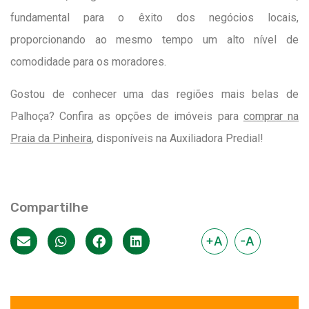
fundamental para o êxito dos negócios locais,
proporcionando ao mesmo tempo um alto nível de
comodidade para os moradores.
Gostou de conhecer uma das regiões mais belas de
Palhoça? Confira as opções de imóveis para
comprar na
Praia da Pinheira
, disponíveis na Auxiliadora Predial!
Compartilhe
+A
-A