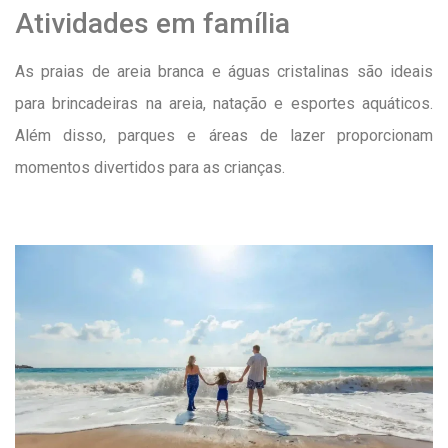
Atividades em família
As praias de areia branca e águas cristalinas são ideais
para brincadeiras na areia, natação e esportes aquáticos.
Além disso, parques e áreas de lazer proporcionam
momentos divertidos para as crianças.