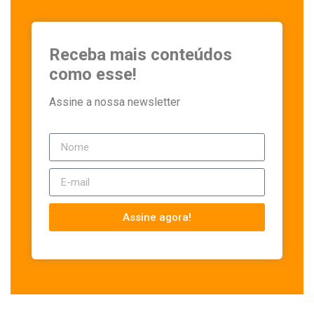
Receba mais conteúdos
como esse!
Assine a nossa newsletter
Assine agora!