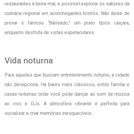
restaurantes à beira-mar, é possível explorar os sabores da
culinária regional em aconchegantes bistrôs. Não deixe de
provar o famoso “Barreado,” um prato típico caiçara,
enquanto desfruta de vistas espetaculares.
Vida noturna
Para aqueles que buscam entretenimento noturno, a cidade
não decepciona. Há bares mais clássicos, estilo família e
casas noturnas onde você pode dançar ao som de música
ao vivo e DJs. A atmosfera vibrante é perfeita para
socializar e criar memórias inesquecíveis.