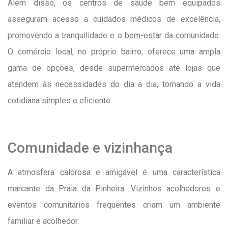
Além disso, os centros de saúde bem equipados
asseguram acesso a cuidados médicos de excelência,
promovendo a tranquilidade e o
bem-estar
da comunidade.
O comércio local, no próprio bairro, oferece uma ampla
gama de opções, desde supermercados até lojas que
atendem às necessidades do dia a dia, tornando a vida
cotidiana simples e eficiente.
Comunidade e vizinhança
A atmosfera calorosa e amigável é uma característica
marcante da Praia da Pinheira. Vizinhos acolhedores e
eventos comunitários frequentes criam um ambiente
familiar e acolhedor.