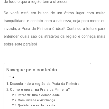
de tudo o que a região tem a oferecer.
Se você está em busca de um ótimo lugar com muita
tranquilidade e contato com a natureza, seja para morar ou
investir, a Praia da Pinheira é ideal! Continue a leitura para
entender quais são os atrativos da região e conheça mais
sobre este paraíso!
Navegue pelo conteúdo
Descobrindo a região da Praia da Pinheira
Como é morar na Praia da Pinheira?
Infraestrutura e comodidade
Comunidade e vizinhança
Qualidade e estilo de vida