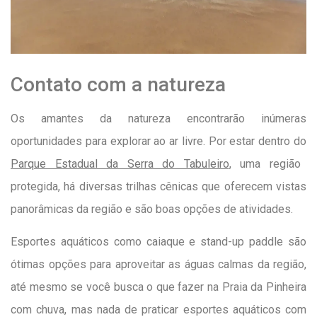
Contato com a natureza
Os amantes da natureza encontrarão inúmeras
oportunidades para explorar ao ar livre. Por estar dentro do
Parque Estadual da Serra do Tabuleiro
, uma região
protegida, há diversas trilhas cênicas que oferecem vistas
panorâmicas da região e são boas opções de atividades.
Esportes aquáticos como caiaque e stand-up paddle são
ótimas opções para aproveitar as águas calmas da região,
até mesmo se você busca o que fazer na Praia da Pinheira
com chuva, mas nada de praticar esportes aquáticos com