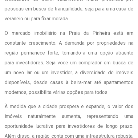
pessoas em busca de tranquilidade, seja para uma casa de
veraneio ou para fixar morada.
O mercado imobiliário na Praia da Pinheira está em
constante crescimento. A demanda por propriedades na
região permanece forte, tornando-a uma opção atraente
para investidores. Seja você um comprador em busca de
um novo lar ou um investidor, a diversidade de imóveis
disponíveis, desde casas à beira-mar até apartamentos
modernos, possibilita várias opções para todos.
À medida que a cidade prospera e expande, o valor dos
imóveis naturalmente aumenta, representando uma
oportunidade lucrativa para investidores de longo prazo.
Além disso, a região conta com uma infraestrutura robusta,