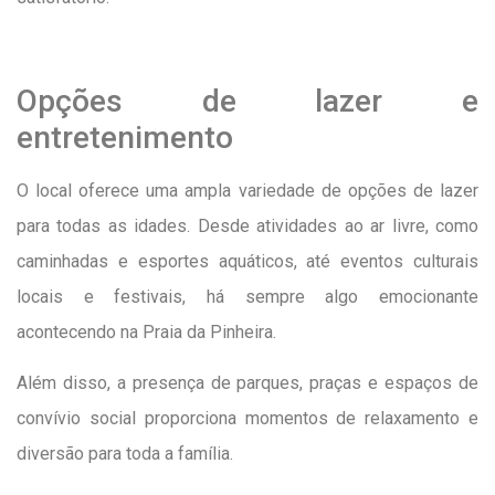
Opções de lazer e
entretenimento
O local oferece uma ampla variedade de opções de lazer
para todas as idades. Desde atividades ao ar livre, como
caminhadas e esportes aquáticos, até eventos culturais
locais e festivais, há sempre algo emocionante
acontecendo na Praia da Pinheira.
Além disso, a presença de parques, praças e espaços de
convívio social proporciona momentos de relaxamento e
diversão para toda a família.