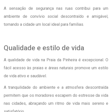
A sensação de segurança nas ruas contribui para um
ambiente de convívio social descontraído e amigável,
tornando a cidade um local ideal para famílias.
Qualidade e estilo de vida
A qualidade de vida na Praia da Pinheira é excepcional. O
fácil acesso às praias e áreas naturais promove um estilo
de vida ativo e saudável.
A tranquilidade do ambiente e a atmosfera descontraída
permitem que os moradores escapem do estresse da vida
nas cidades, abraçando um ritmo de vida mais sereno e
satisfatório.