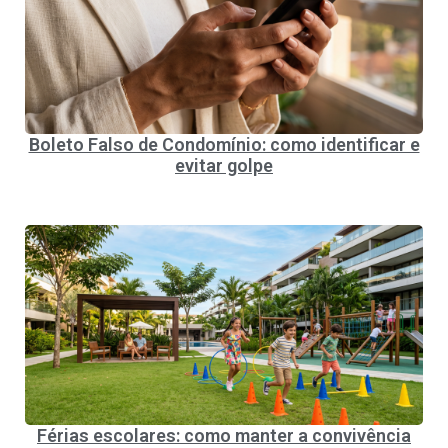
Boleto Falso de Condomínio: como identificar e
evitar golpe
Férias escolares: como manter a convivência