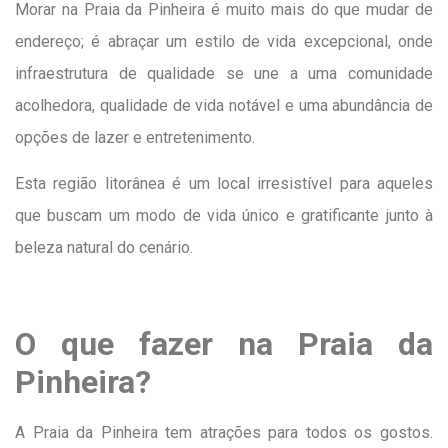
Morar na Praia da Pinheira é muito mais do que mudar de
endereço; é abraçar um estilo de vida excepcional, onde
infraestrutura de qualidade se une a uma comunidade
acolhedora, qualidade de vida notável e uma abundância de
opções de lazer e entretenimento.
Esta região litorânea é um local irresistível para aqueles
que buscam um modo de vida único e gratificante junto à
beleza natural do cenário.
O que fazer na Praia da
Pinheira?
A Praia da Pinheira tem atrações para todos os gostos.