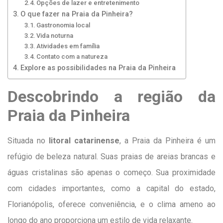
Opções de lazer e entretenimento
O que fazer na Praia da Pinheira?
Gastronomia local
Vida noturna
Atividades em família
Contato com a natureza
Explore as possibilidades na Praia da Pinheira
Descobrindo a região da
Praia da Pinheira
Situada no
litoral catarinense
, a Praia da Pinheira é um
refúgio de beleza natural. Suas praias de areias brancas e
águas cristalinas são apenas o começo. Sua proximidade
com cidades importantes, como a capital do estado,
Florianópolis, oferece conveniência, e o clima ameno ao
longo do ano proporciona um estilo de vida relaxante.