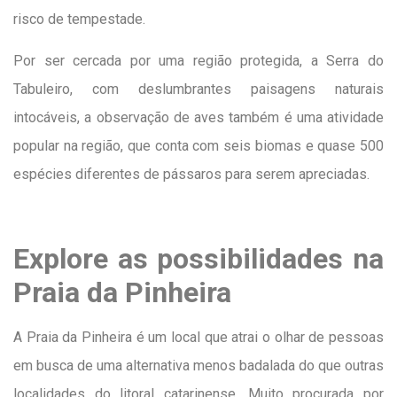
risco de tempestade.
Por ser cercada por uma região protegida, a Serra do
Tabuleiro, com deslumbrantes paisagens naturais
intocáveis, a observação de aves também é uma atividade
popular na região, que conta com seis biomas e quase 500
espécies diferentes de pássaros para serem apreciadas.
Explore as possibilidades na
Praia da Pinheira
A Praia da Pinheira é um local que atrai o olhar de pessoas
em busca de uma alternativa menos badalada do que outras
localidades do litoral catarinense. Muito procurada por