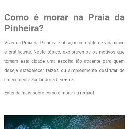
Como é morar na Praia da
Pinheira?
Viver na Praia da Pinheira é abraçar um estilo de vida único
e gratificante. Neste tópico, exploraremos os motivos que
tornam esta cidade uma escolha tão atraente para quem
deseja estabelecer raízes ou simplesmente desfrutar de
um ambiente acolhedor à beira-mar.
Entenda mais sobre como é morar na região!