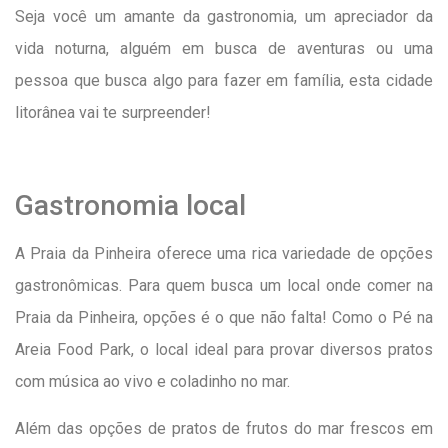
Seja você um amante da gastronomia, um apreciador da
vida noturna, alguém em busca de aventuras ou uma
pessoa que busca algo para fazer em família, esta cidade
litorânea vai te surpreender!
Gastronomia local
A Praia da Pinheira oferece uma rica variedade de opções
gastronômicas. Para quem busca um local onde comer na
Praia da Pinheira, opções é o que não falta! Como o Pé na
Areia Food Park, o local ideal para provar diversos pratos
com música ao vivo e coladinho no mar.
Além das opções de pratos de frutos do mar frescos em